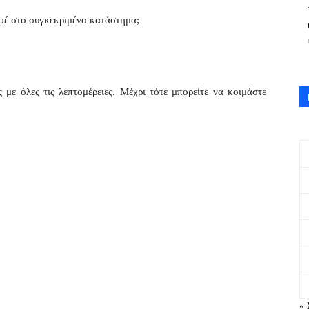
αφέ στο συγκεκριμένο κατάστημα;
με όλες τις λεπτομέρειες. Μέχρι τότε μπορείτε να κοιμάστε
« 