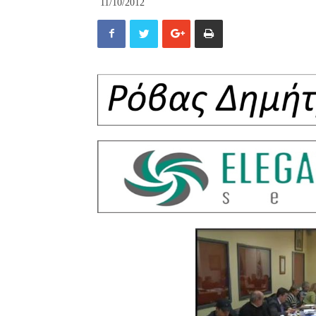
11/10/2012