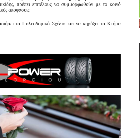
τικίδης, πρέπει επιτέλους να συμμορφωθούν με το κοινό
ικές αποφάσεις.
οιήσει το Πολεοδομικό Σχέδιο και να κηρύξει το Κτήμα