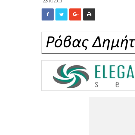
22/10/2013