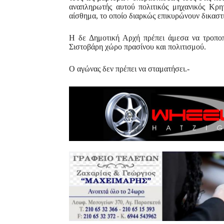
αναπληρωτής αυτού πολιτικός μηχανικός Κρη
αίσθημα, το οποίο διαρκώς επικυρώνουν δικαστ
Η δε Δημοτική Αρχή πρέπει άμεσα να τροποπ
Σιστοβάρη χώρο πρασίνου και πολιτισμού.
Ο αγώνας δεν πρέπει να σταματήσει.-