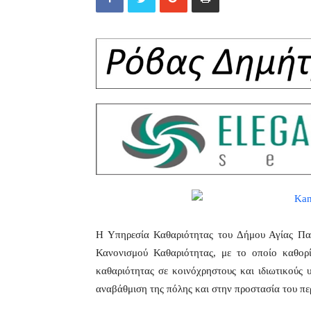
Η Υπηρεσία Καθαριότητας του Δήμου Αγίας Παρ
Κανονισμού Καθαριότητας, με το οποίο καθορ
καθαριότητας σε κοινόχρηστους και ιδιωτικούς 
αναβάθμιση της πόλης και στην προστασία του πε