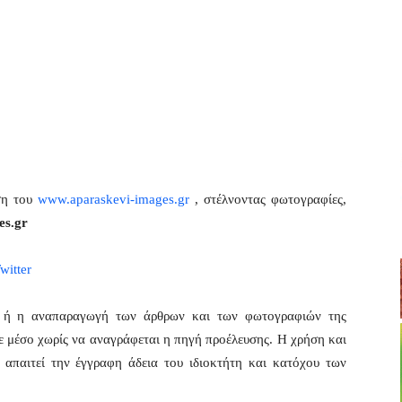
ση του
www.aparaskevi-images.gr
, στέλνοντας φωτογραφίες,
es.gr
witter
η ή η αναπαραγωγή των άρθρων και των φωτογραφιών της
ε μέσο χωρίς να αναγράφεται η πηγή προέλευσης. Η χρήση και
απαιτεί την έγγραφη άδεια του ιδιοκτήτη και κατόχου των