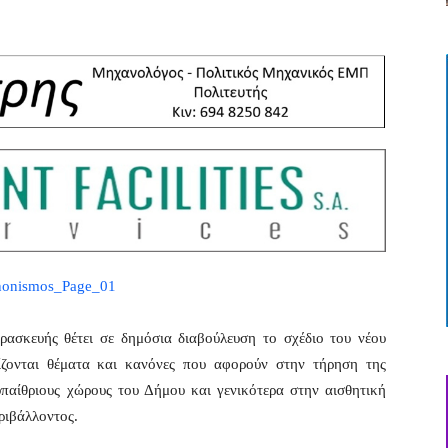
ασκευής θέτει σε δημόσια διαβούλευση το σχέδιο του νέου
ίζονται θέματα και κανόνες που αφορούν στην τήρηση της
υπαίθριους χώρους του Δήμου και γενικότερα στην αισθητική
ριβάλλοντος.