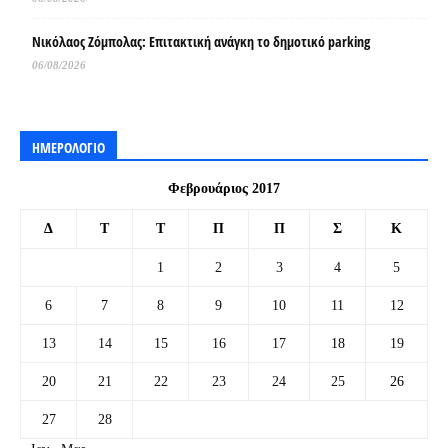
Νικόλαος Ζόμπολας: Επιτακτική ανάγκη το δημοτικό parking
06/08/2026
ΗΜΕΡΟΛΟΓΙΟ
Φεβρουάριος 2017
Δ
Τ
Τ
Π
Π
Σ
Κ
1
2
3
4
5
6
7
8
9
10
11
12
13
14
15
16
17
18
19
20
21
22
23
24
25
26
27
28