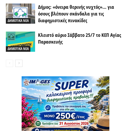
Δήμος: «όνειρα θερινής νυχτός»… για
όσους βλέπουν σκάνδαλα για τις
διαφημιστικές πινακίδες
ΔΗΜΟΤΙΚΑ ΝΕΑ
Κλειστό αύριο Σάββατο 25/7 το ΚΕΠ Αγίας
Παρασκευής
ΔΗΜΟΤΙΚΑ ΝΕΑ