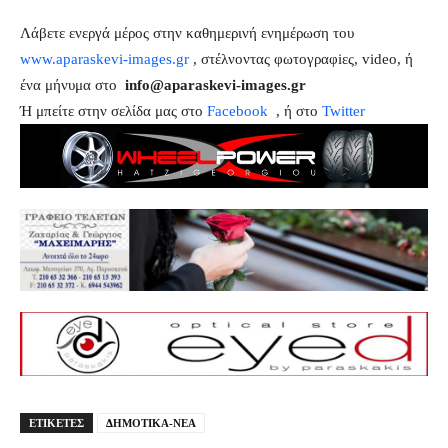
Λάβετε ενεργά μέρος στην καθημερινή ενημέρωση του
www.aparaskevi-images.gr
, στέλνοντας φωτογραφiες, video, ή
ένα μήνυμα στο
info@aparaskevi-images.gr
Ή μπείτε στην σελίδα μας στο
Facebook
, ή στο
Twitter
ΕΤΙΚΕΤΕΣ
ΔΗΜΟΤΙΚΑ-ΝΕΑ