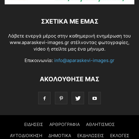
ΣΧΕΤΙΚΆ ΜΕ ΕΜΆΣ
Λάβετε ενεργά μέρος στην καθημερινή ενημέρωση του
www.aparaskevi-images.gr στέλνοντας φωτογραφίες,
video ή στείλτε μας ένα μήνυμα.
Επικοινωνία:
info@aparaskevi-images.gr
ΑΚΟΛΟΥΘΗΣΕ ΜΑΣ
ΕΙΔΗΣΕΙΣ
ΑΡΘΡΟΓΡΑΦΙΑ
ΑΘΛΗΤΙΣΜΟΣ
ΑΥΤΟΔΙΟΙΚΗΣΗ
ΔΗΜΟΤΙΚΑ
ΕΚΔΗΛΩΣΕΙΣ
ΕΚΛΟΓΕΣ