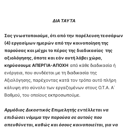
ΔΙΑ ΤΑΥΤΑ
Σας γνωστοποιούμε, ότι από την παρέλευση τεσσάρων
(4) εργασίμων ημερών από την κοινοποίηση της
παρούσας και μέχρι το πέρας της διαδικασίας της
αξιολόγησης, όποτε και εάν αυτή λάβει χώρα,
κηρύσσουμε ΑΠΕΡΓΙΑ-ΑΠΟΧΗ
από κάθε διαδικασία ή
ενέργεια, που συνδέεται με τη διαδικασία της
Αξιολόγησης, παρέχοντας κατά τον τρόπο αυτό πλήρη
κάλυψη στο σύνολο των εργαζομένων στους Ο.Τ.Α. Α΄
Βαθμού, του οποίους εκπροσωπούμε.
Αρμόδιος Δικαστικός Επιμελητής εντέλλεται να
επιδώσει νόμιμα την παρούσα σε αυτούς που
απευθύνεται, καθώς και όσους κοινοποιείται, για να