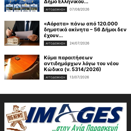
Δήμο Ελληνικού...
07/08/2026
ΑΥΤΟΔΙΟΙΚΗΣΗ
«Αόρατα» πάνω από 120.000
δημοτικά ακίνητα – 56 Δήμοι δεν
έχουν...
24/07/2026
ΑΥΤΟΔΙΟΙΚΗΣΗ
Κύμα παραιτήσεων
αντιδημάρχων λόγω του νέου
Κώδικα (ν. 5314/2026)
13/07/2026
ΑΥΤΟΔΙΟΙΚΗΣΗ