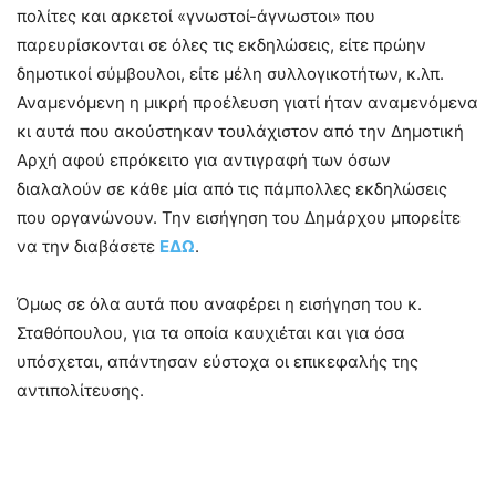
πολίτες και αρκετοί «γνωστοί-άγνωστοι» που
παρευρίσκονται σε όλες τις εκδηλώσεις, είτε πρώην
δημοτικοί σύμβουλοι, είτε μέλη συλλογικοτήτων, κ.λπ.
Αναμενόμενη η μικρή προέλευση γιατί ήταν αναμενόμενα
κι αυτά που ακούστηκαν τουλάχιστον από την Δημοτική
Αρχή αφού επρόκειτο για αντιγραφή των όσων
διαλαλούν σε κάθε μία από τις πάμπολλες εκδηλώσεις
που οργανώνουν. Την εισήγηση του Δημάρχου μπορείτε
να την διαβάσετε
ΕΔΩ
.
Όμως σε όλα αυτά που αναφέρει η εισήγηση του κ.
Σταθόπουλου, για τα οποία καυχιέται και για όσα
υπόσχεται, απάντησαν εύστοχα οι επικεφαλής της
αντιπολίτευσης.
–