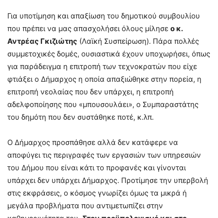
Για υποτίμηση και απαξίωση του δημοτικού συμβουλίου
που πρέπει να μας απασχολήσει όλους μίλησε
ο κ.
Αντρέας Γκιζιώτης
(Λαϊκή Συσπείρωση). Πάρα πολλές
συμμετοχικές δομές, ουσιαστικά έχουν υποχωρήσει, όπως
για παράδειγμα η επιτροπή των τεχνοκρατών που είχε
φτιάξει ο Δήμαρχος η οποία απαξιώθηκε στην πορεία, η
επιτροπή νεολαίας που δεν υπάρχει, η επιτροπή
αδελφοποίησης που «μπουσουλάει», ο Συμπαραστάτης
του δημότη που δεν συστάθηκε ποτέ, κ.λπ.
Ο Δήμαρχος προσπάθησε αλλά δεν κατάφερε να
αποφύγει τις περιγραφές των εργασιών των υπηρεσιών
του Δήμου που είναι κάτι το προφανές και γίνονται
υπάρχει δεν υπάρχει Δήμαρχος. Προτίμησε την υπερβολή
στις εκφράσεις, ο κόσμος γνωρίζει όμως τα μικρά ή
μεγάλα προβλήματα που αντιμετωπίζει στην