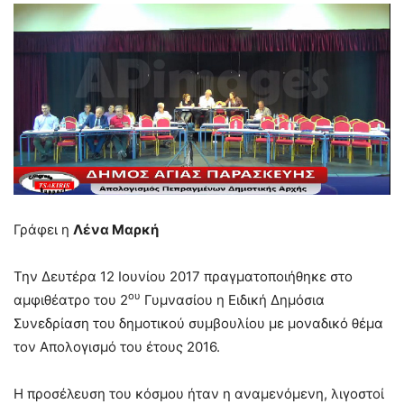
Γράφει η
Λένα Μαρκή
Την Δευτέρα 12 Ιουνίου 2017 πραγματοποιήθηκε στο
ου
αμφιθέατρο του 2
Γυμνασίου η Ειδική Δημόσια
Συνεδρίαση του δημοτικού συμβουλίου με μοναδικό θέμα
τον Απολογισμό του έτους 2016.
Η προσέλευση του κόσμου ήταν η αναμενόμενη, λιγοστοί