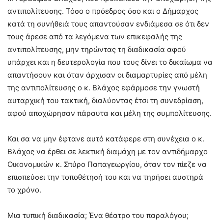
αντιπολίτευσης. Τόσο ο πρόεδρος όσο και ο Δήμαρχος
κατά τη συνήθειά τους απαντούσαν ενδιάμεσα σε ότι δεν
τους άρεσε από τα λεγόμενα των επικεφαλής της
αντιπολίτευσης, μην τηρώντας τη διαδικασία αφού
υπάρχει και η δευτερολογία που τους δίνει το δικαίωμα να
απαντήσουν και όταν άρχισαν οι διαμαρτυρίες από μέλη
της αντιπολίτευσης ο κ. Βλάχος εφάρμοσε την γνωστή
αυταρχική του τακτική, διαλύοντας έτσι τη συνεδρίαση,
αφού αποχώρησαν πάραυτα και μέλη της συμπολίτευσης.
Και σα να μην έφτανε αυτό κατάφερε στη συνέχεια ο κ.
Βλάχος να έρθει σε λεκτική διαμάχη με τον αντιδήμαρχο
Οικονομικών κ. Σπύρο Παπαγεωργίου, όταν τον πίεζε να
επισπεύσει την τοποθέτησή του και να τηρήσει αυστηρά
το χρόνο.
Μια τυπική διαδικασία; Ένα θέατρο του παραλόγου;