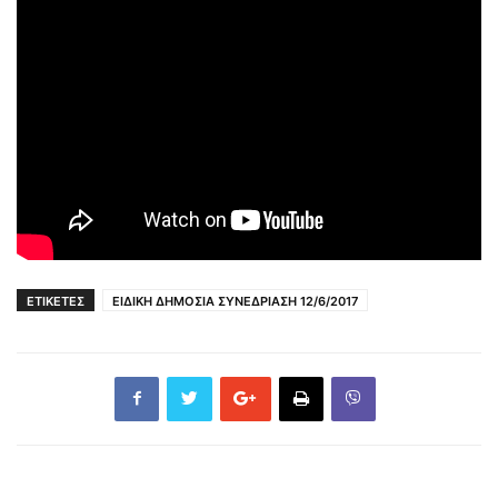
ΕΤΙΚΕΤΕΣ
ΕΙΔΙΚΗ ΔΗΜΟΣΙΑ ΣΥΝΕΔΡΙΑΣΗ 12/6/2017