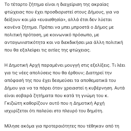
Το τέταρτο ζήτημα είναι η διαχείριση της ακραίας
φτώχειας που έχει προσδιοριστεί στους Δήμους, για να
δείξουν και μία «ευαισθησία», αλλά έτσι δεν λύεται
κανένα ζήτημα. Πρέπει να μπει μπροστά ο Δήμος με
πολιτική πρόταση, με κοινωνικό πρόσωπο, με
ανταγωνιστικότητα και να διεκδικήσει μια άλλη πολιτική
που θα εξαλείφει τις αιτίες της φτώχειας.
Η Δημοτική Αρχή παραμένει μουγγή στις εξελίξεις. Τι λέει
για τις νέες απολύσεις που θα έρθουν; Διατηρεί την
απόφασή της που έχει δεσμεύσει τα αποθεματικά του
Δήμου για να τα πάρει όταν χρειαστεί η κυβέρνηση. Αυτά
είναι σοβαρά ζητήματα που κατά τη γνώμη του κ.
Γκιζιώτη καθορίζουν αυτό που η Δημοτική Αρχή
ισχυρίζεται ότι παλεύει στο πλευρό του δημότη.
Μίλησε ακόμα για προτεραιότητες που τέθηκαν από τη