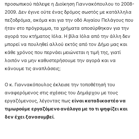
προσωπικού πάλεψε η Διοίκηση Γιαννακόπουλου το 2008-
2009. Δεν έγινε ούτε ένας δρόμος σωστός με κατάλληλα
πεζοδρόμια, ακόμα και για την οδό Αιγαίου Πελάγους που
ήταν στο πρόγραμμα, τα χρήματα αποσύρθηκαν για την
αγορά του κτήματος Ιόλα. Η βίλα Ιόλα από την άλλη δεν
μπορεί να πουληθεί αλλού εκτός από τον Δήμο μας και
κάθε χρόνος που περνάει μειώνεται η τιμή της, γιατί
λοιπόν να μην καθυστερήσουμε την αγορά και να
κάνουμε τις αναπλάσεις;
Ο κ. Γιαννακόπουλος έκλεισε την τοποθέτησή του
αναφερόμενος στις σχέσεις του Δημάρχου με τους
εργαζόμενους, λέγοντας πως
είναι καταδικαστέο να
τιμωρούμε εργαζόμενο ανάλογα με το τι ψηφίζει και
δεν έχει ξανασυμβεί
.
–