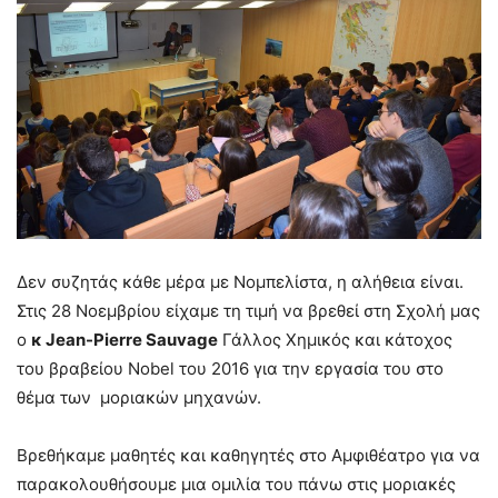
Δεν συζητάς κάθε μέρα με Νομπελίστα, η αλήθεια είναι.
Στις 28 Νοεμβρίου είχαμε τη τιμή να βρεθεί στη Σχολή μας
ο
κ Jean-Pierre Sauvage
Γάλλος Χημικός και κάτοχος
του βραβείου Nobel του 2016 για την εργασία του στο
θέμα των μοριακών μηχανών.
Βρεθήκαμε μαθητές και καθηγητές στο Αμφιθέατρο για να
παρακολουθήσουμε μια ομιλία του πάνω στις μοριακές