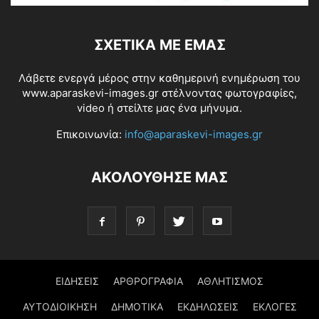
ΣΧΕΤΙΚΆ ΜΕ ΕΜΆΣ
Λάβετε ενεργά μέρος στην καθημερινή ενημέρωση του
www.aparaskevi-images.gr στέλνοντας φωτογραφίες,
video ή στείλτε μας ένα μήνυμα.
Επικοινωνία:
info@aparaskevi-images.gr
ΑΚΟΛΟΥΘΗΣΕ ΜΑΣ
ΕΙΔΗΣΕΙΣ
ΑΡΘΡΟΓΡΑΦΙΑ
ΑΘΛΗΤΙΣΜΟΣ
ΑΥΤΟΔΙΟΙΚΗΣΗ
ΔΗΜΟΤΙΚΑ
ΕΚΔΗΛΩΣΕΙΣ
ΕΚΛΟΓΕΣ