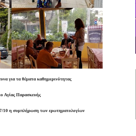
ρευνα για τα θέματα καθημερινότητας
μο Αγίας Παρασκευής
17/10 η συμπλήρωση των ερωτηματολογίων