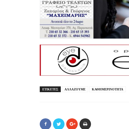
ΕΤΙΚΕΤΕΣ
ΑΛΛΑΖΟΥΜΕ
ΚΑΘΗΜΕΡΙΝΟΤΗΤΑ