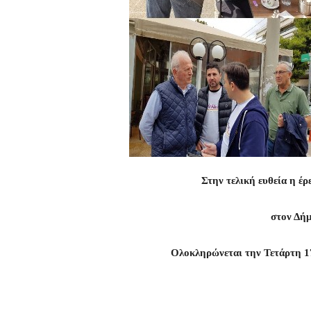
Στην τελική ευθεία η έ
στον Δή
Ολοκληρώνεται την Τετάρτη 