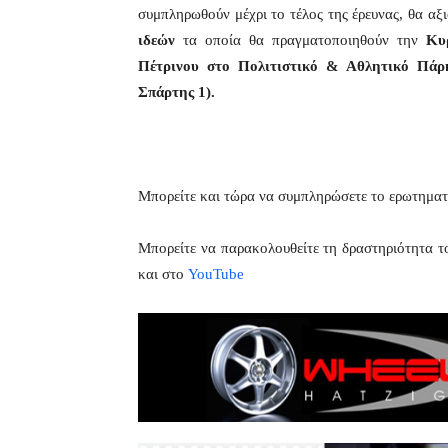
συμπληρωθούν μέχρι το τέλος της έρευνας, θα αξ
ιδεών
τα οποία θα πραγματοποιηθούν την
Κυ
Πέτρινου στο Πολιτιστικό & Αθλητικό Πάρ
Σπάρτης 1).
Μπορείτε και τώρα να συμπληρώσετε το ερωτηματ
Μπορείτε να παρακολουθείτε τη δραστηριότητα 
και στο
YouTube