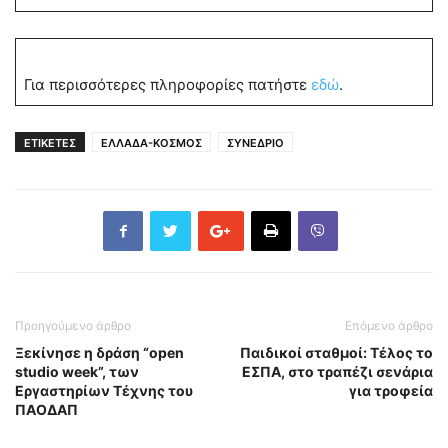
Για περισσότερες πληροφορίες πατήστε
εδώ
.
ΕΤΙΚΕΤΕΣ
ΕΛΛΑΔΑ-ΚΟΣΜΟΣ
ΣΥΝΕΔΡΙΟ
Προηγούμενο άρθρο
Επόμενο άρθρο
Ξεκίνησε η δράση “open
Παιδικοί σταθμοί: Τέλος το
studio week”, των
ΕΣΠΑ, στο τραπέζι σενάρια
Εργαστηρίων Τέχνης του
για τροφεία
ΠΑΟΔΑΠ