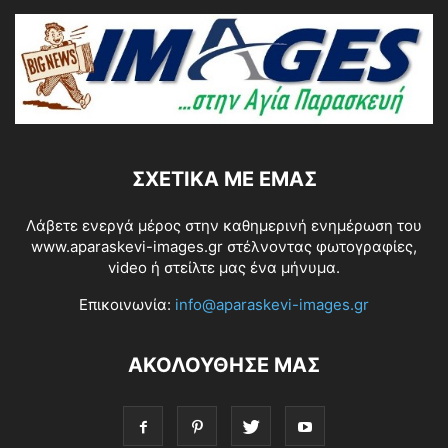
ΣΧΕΤΙΚΆ ΜΕ ΕΜΆΣ
Λάβετε ενεργά μέρος στην καθημερινή ενημέρωση του
www.aparaskevi-images.gr στέλνοντας φωτογραφίες,
video ή στείλτε μας ένα μήνυμα.
Επικοινωνία:
info@aparaskevi-images.gr
ΑΚΟΛΟΥΘΗΣΕ ΜΑΣ