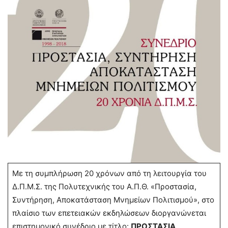
Με τη συμπλήρωση 20 χρόνων από τη λειτουργία του
Δ.Π.Μ.Σ. της Πολυτεχνικής του Α.Π.Θ. «Προστασία,
Συντήρηση, Αποκατάσταση Μνημείων Πολιτισμού», στο
πλαίσιο των επετειακών εκδηλώσεων διοργανώνεται
επιστημονικό συνέδριο με τίτλο:
ΠΡΟΣΤΑΣΙΑ,