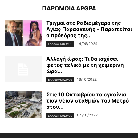
ΠΑΡΟΜΟΙΑ ΑΡΘΡΑ
Τριγμοί στο Ραδιομέγαρο της
Αγίας Παρασκευής – Παραιτείται
ο πρόεδρος της...
14/05/2024
ΕΛΛΑΔΑ-ΚΟΣΜΟΣ
Αλλαγή ώρας: Τι θα ισχύσει
φέτος τελικά με τη χειμερινή
ώρα...
18/10/2022
ΕΛΛΑΔΑ-ΚΟΣΜΟΣ
Στις 10 Οκτωβρίου τα εγκαίνια
των νέων σταθμών του Μετρό
στον...
04/10/2022
ΕΛΛΑΔΑ-ΚΟΣΜΟΣ