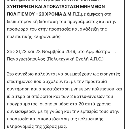
ΣΥΝΤΗΡΗΣΗ ΚΑΙ ΑΠΟΚΑΤΑΣΤΑΣΗ ΜΝΗΜΕΙΩΝ
ΠΟΛΙΤΙΣΜΟΥ – 20 ΧΡΟΝΙΑ Δ.Μ.Π.Σ
.με έμφαση στη
διεπιστημονική διάσταση του προγράμματος και στην
προσφορά του στην προστασία και ανάδειξη της
πολιτιστικής κληρονομιάς.
Στις 21,22 και 23 Νοεμβρίου 2019, στο Αμφιθέατρο Π.
Παναγιωτόπουλος (Πολυτεχνική Σχολή Α.Π.Θ.)
Στο συνέδριο καλούνται να συμμετέχουν ως εισηγητές
επιστήμονες που ασχολούνται με την προστασία
συντήρηση και αποκατάσταση μνημείων πολιτισμού και
ιδιαίτερα οι απόφοιτοι και των 2 κατευθύνσεων του
προγράμματος, οι οποίοι μέσα στα 20 αυτά χρόνια
συνεισέφεραν με τη γνώση και την εμπειρία τους στην
προστασία και αποκατάσταση της πολιτιστικής
κληρονομιάς της χώρας μας.