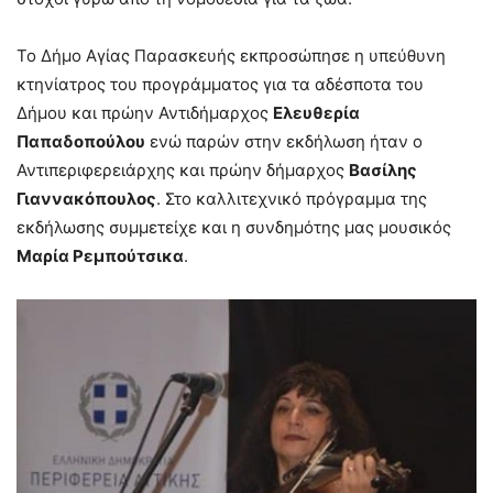
Το Δήμο Αγίας Παρασκευής εκπροσώπησε η υπεύθυνη
κτηνίατρος του προγράμματος για τα αδέσποτα του
Δήμου και πρώην Αντιδήμαρχος
Ελευθερία
Παπαδοπούλου
ενώ παρών στην εκδήλωση ήταν ο
Αντιπεριφερειάρχης και πρώην δήμαρχος
Βασίλης
Γιαννακόπουλος
. Στο καλλιτεχνικό πρόγραμμα της
εκδήλωσης συμμετείχε και η συνδημότης μας μουσικός
Μαρία Ρεμπούτσικα
.