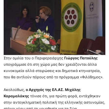
Στην ομιλία του ο Περιφερειάρχης
Γιώργος Πατούλης
υπογράμμισε ότι στη χώρα μας δεν χρειάζονται άλλα
κυνοκομεία αλλά στειρώσεις και δημοτικά κτηνιατρεία,
που θα αντλούν πόρους από το πρόγραμμα «Φιλόδημος».
Ακολούθως,
ο Αρχηγός της ΕΛ.ΑΣ.
Μιχάλης
Καραμαλάκης
τόνισε ότι, για πρώτη φορά, εντάχθηκαν
στην αντεγκληματική πολιτική της ελληνικής αστυνομίας,
στόχοι γύρω από τη νομοθεσία για τα ζώα.