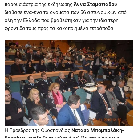
παρουσιάστρια της εκδήλωσης
Άννα Σταματιάδου
διάβασε ένα-ένα τα ονόματα των 56 αστυνομικών από
όλη την Ελλάδα που βραβεύτηκαν για την ιδιαίτερη
φροντίδα τους προς τα κακοποιημένα τετράποδα.
Η Πρόεδρος της Ομοσπονδίας
Νατάσα Μπομπολάκη-