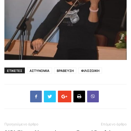
ΕΤΙΚΕΤΕΣ
ΑΣΤΥΝΟΜΙΑ
ΒΡΑΒΕΥΣΗ
ΦΙΛΟΖΩΙΚΗ
Προηγούμενο άρθρο
Επόμενο άρθρο