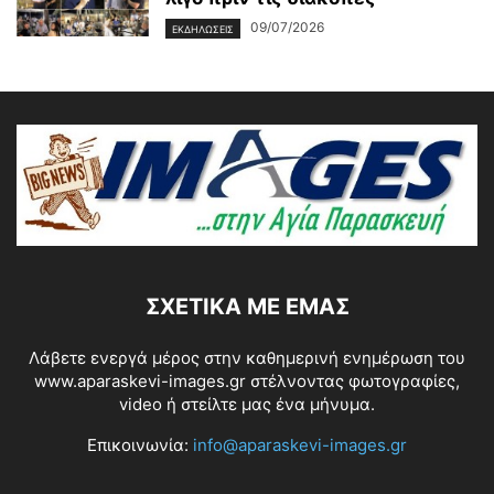
09/07/2026
ΕΚΔΗΛΩΣΕΙΣ
ΣΧΕΤΙΚΆ ΜΕ ΕΜΆΣ
Λάβετε ενεργά μέρος στην καθημερινή ενημέρωση του
www.aparaskevi-images.gr στέλνοντας φωτογραφίες,
video ή στείλτε μας ένα μήνυμα.
Επικοινωνία:
info@aparaskevi-images.gr