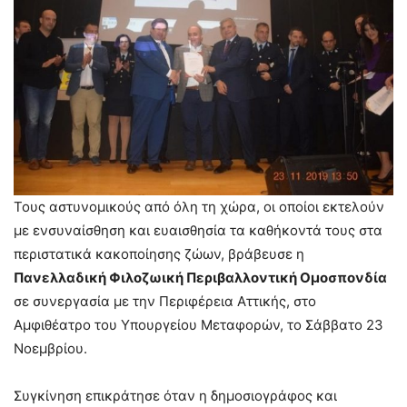
Τους αστυνομικούς από όλη τη χώρα, οι οποίοι εκτελούν
με ενσυναίσθηση και ευαισθησία τα καθήκοντά τους στα
περιστατικά κακοποίησης ζώων, βράβευσε η
Πανελλαδική Φιλοζωική Περιβαλλοντική Ομοσπονδία
σε συνεργασία με την Περιφέρεια Αττικής, στο
Αμφιθέατρο του Υπουργείου Μεταφορών, το Σάββατο 23
Νοεμβρίου.
Συγκίνηση επικράτησε όταν η δημοσιογράφος και