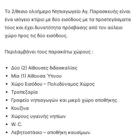
Το 2/θεσιο ολοήμερο Νηπιαγωγείο Αγ. Παρασκευής είναι
ένα ισόγειο κτίριο με δύο εισόδους με τα προστεγάσματα
τους και έχει δυνατότητα πρόσβασης από τον αύλειο
χώρο προς τις δύο εισόδους.
Περιλαμβάνει τους παρακάτω χώρους :
Δύο (2) Αίθουσες διδασκαλίας
Μία (1) Αίθουσα Ύπνου
Χώρο Εισόδου – Πολυδύναμος Χώρος
Τραπεζαρία
Γραφείο νηπιαγωγών και μικρό χώρο αποθήκης.
Κουζίνα
Χώρους υγιεινής νηπίων
W. C.
Λεβητοστάσιο – αποθήκη καυσίμων.