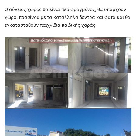
Ο αύλειος χώρος θα είναι περιφραγμένος, θα υπάρχουν
χώροι πρασίνου με τα κατάλληλα δέντρα και φυτά και θα
εγκατασταθούν παιχνίδια παιδικής χαράς.