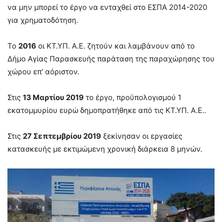
να μην μπορεί το έργο να ενταχθεί στο ΕΣΠΑ 2014-2020
για χρηματοδότηση.
Το
2016
οι ΚΤ.ΥΠ. Α.Ε. ζητούν και λαμβάνουν από το
Δήμο Αγίας Παρασκευής παράταση της παραχώρησης του
χώρου επ’ αόριστον.
Στις
13 Μαρτίου 2019
το έργο, προϋπολογισμού 1
εκατομμυρίου ευρώ δημοπρατήθηκε από τις ΚΤ.ΥΠ. Α.Ε..
Στις
27 Σεπτεμβρίου 2019
ξεκίνησαν οι εργασίες
κατασκευής με εκτιμώμενη χρονική διάρκεια 8 μηνών.