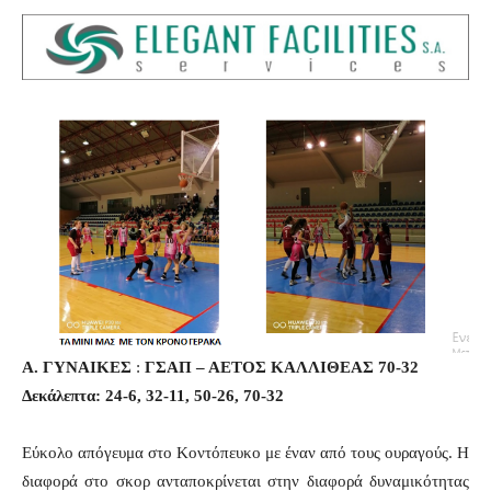
Α. ΓΥΝΑΙΚΕΣ
:
ΓΣΑΠ – ΑΕΤΟΣ ΚΑΛΛΙΘΕΑΣ 70-32
Δεκάλεπτα: 24-6, 32-11, 50-26, 70-32
Εύκολο απόγευμα στο Κοντόπευκο με έναν από τους ουραγούς. Η
διαφορά στο σκορ ανταποκρίνεται στην διαφορά δυναμικότητας