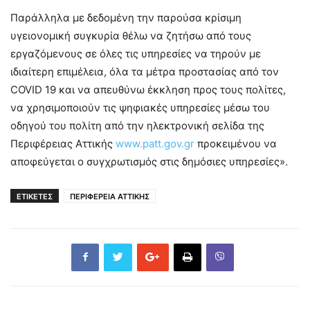
Παράλληλα με δεδομένη την παρούσα κρίσιμη
υγειονομική συγκυρία θέλω να ζητήσω από τους
εργαζόμενους σε όλες τις υπηρεσίες να τηρούν με
ιδιαίτερη επιμέλεια, όλα τα μέτρα προστασίας από τον
COVID 19 και να απευθύνω έκκληση προς τους πολίτες,
να χρησιμοποιούν τις ψηφιακές υπηρεσίες μέσω του
οδηγού του πολίτη από την ηλεκτρονική σελίδα της
Περιφέρειας Αττικής
www.patt.gov.gr
προκειμένου να
αποφεύγεται ο συγχρωτισμός στις δημόσιες υπηρεσίες».
ΕΤΙΚΕΤΕΣ
ΠΕΡΙΦΕΡΕΙΑ ΑΤΤΙΚΗΣ