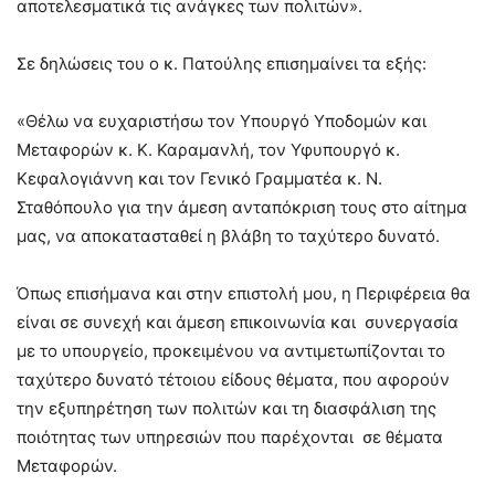
αποτελεσματικά τις ανάγκες των πολιτών».
Σε δηλώσεις του ο κ. Πατούλης επισημαίνει τα εξής:
«Θέλω να ευχαριστήσω τον Υπουργό Υποδομών και
Μεταφορών κ. Κ. Καραμανλή, τον Υφυπουργό κ.
Κεφαλογιάννη και τον Γενικό Γραμματέα κ. Ν.
Σταθόπουλο για την άμεση ανταπόκριση τους στο αίτημα
μας, να αποκατασταθεί η βλάβη το ταχύτερο δυνατό.
Όπως επισήμανα και στην επιστολή μου, η Περιφέρεια θα
είναι σε συνεχή και άμεση επικοινωνία και συνεργασία
με το υπουργείο, προκειμένου να αντιμετωπίζονται το
ταχύτερο δυνατό τέτοιου είδους θέματα, που αφορούν
την εξυπηρέτηση των πολιτών και τη διασφάλιση της
ποιότητας των υπηρεσιών που παρέχονται σε θέματα
Μεταφορών.