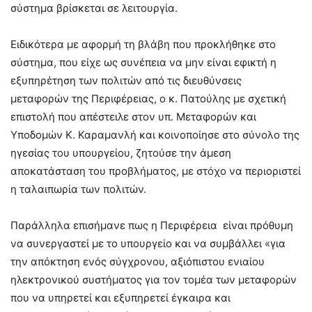
σύστημα βρίσκεται σε λειτουργία.
Ειδικότερα με αφορμή τη βλάβη που προκλήθηκε στο
σύστημα, που είχε ως συνέπεια να μην είναι εφικτή η
εξυπηρέτηση των πολιτών από τις διευθύνσεις
μεταφορών της Περιφέρειας, ο κ. Πατούλης με σχετική
επιστολή που απέστειλε στον υπ. Μεταφορών και
Υποδομών Κ. Καραμανλή και κοινοποίησε στο σύνολο της
ηγεσίας του υπουργείου, ζητούσε την άμεση
αποκατάσταση του προβλήματος, με στόχο να περιοριστεί
η ταλαιπωρία των πολιτών.
Παράλληλα επισήμανε πως η Περιφέρεια είναι πρόθυμη
να συνεργαστεί με το υπουργείο και να συμβάλλει «για
την απόκτηση ενός σύγχρονου, αξιόπιστου ενιαίου
ηλεκτρονικού συστήματος για τον τομέα των μεταφορών
που να υπηρετεί και εξυπηρετεί έγκαιρα και