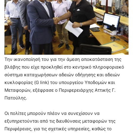
Την ικανοποίησή του για την άμεση αποκατάσταση της
βλάβης που είχε προκληθεί στο κεντρικό πληροφοριακό
σύστημα καταχωρήσεων αδειών οδήγησης και αδειών
κυκλοφορίας (G link) του υπουργείου Υποδομών και
Μεταφορών, εξέφρασε ο Περιφερειάρχης Αττικής Γ.
Πατούλης.
Οι πολίτες μπορούν πλέον να συνεχίσουν να
εξυπηρετούνται από τις διευθύνσεις μεταφορών της
Περιφέρειας, για τις σχετικές υπηρεσίες, καθώς το