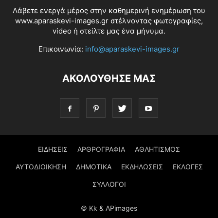
Λάβετε ενεργά μέρος στην καθημερινή ενημέρωση του
www.aparaskevi-images.gr στέλνοντας φωτογραφίες,
video ή στείλτε μας ένα μήνυμα.
Επικοινωνία:
info@aparaskevi-images.gr
ΑΚΟΛΟΥΘΗΣΕ ΜΑΣ
ΕΙΔΗΣΕΙΣ
ΑΡΘΡΟΓΡΑΦΙΑ
ΑΘΛΗΤΙΣΜΟΣ
ΑΥΤΟΔΙΟΙΚΗΣΗ
ΔΗΜΟΤΙΚΑ
ΕΚΔΗΛΩΣΕΙΣ
ΕΚΛΟΓΕΣ
ΣΥΛΛΟΓΟΙ
© Kk & APimages