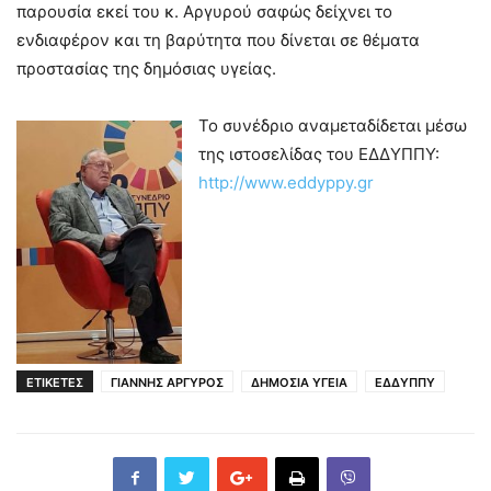
παρουσία εκεί του κ. Αργυρού σαφώς δείχνει το
ενδιαφέρον και τη βαρύτητα που δίνεται σε θέματα
προστασίας της δημόσιας υγείας.
Το συνέδριο αναμεταδίδεται μέσω
της ιστοσελίδας του ΕΔΔΥΠΠΥ:
http://www.eddyppy.gr
ΕΤΙΚΕΤΕΣ
ΓΙΑΝΝΗΣ ΑΡΓΥΡΟΣ
ΔΗΜΟΣΙΑ ΥΓΕΙΑ
ΕΔΔΥΠΠΥ