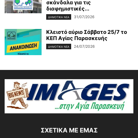
σκάνδαλα για τις
διαφημιστικές...
31/07/2026
ΔΗΜΟΤΙΚΑ ΝΕΑ
Κλειστό αύριο Σάββατο 25/7 το
ΚΕΠ Αγίας Παρασκευής
24/07/2026
ΔΗΜΟΤΙΚΑ ΝΕΑ
ΣΧΕΤΙΚΆ ΜΕ ΕΜΆΣ