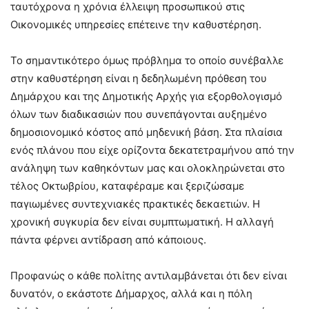
ταυτόχρονα η χρόνια έλλειψη προσωπικού στις
Οικονομικές υπηρεσίες επέτεινε την καθυστέρηση.
Το σημαντικότερο όμως πρόβλημα το οποίο συνέβαλλε
στην καθυστέρηση είναι η δεδηλωμένη πρόθεση του
Δημάρχου και της Δημοτικής Αρχής για εξορθολογισμό
όλων των διαδικασιών που συνεπάγονται αυξημένο
δημοσιονομικό κόστος από μηδενική βάση. Στα πλαίσια
ενός πλάνου που είχε ορίζοντα δεκατετραμήνου από την
ανάληψη των καθηκόντων μας και ολοκληρώνεται στο
τέλος Οκτωβρίου, καταφέραμε και ξεριζώσαμε
παγιωμένες συντεχνιακές πρακτικές δεκαετιών. Η
χρονική συγκυρία δεν είναι συμπτωματική. Η αλλαγή
πάντα φέρνει αντίδραση από κάποιους.
Προφανώς ο κάθε πολίτης αντιλαμβάνεται ότι δεν είναι
δυνατόν, ο εκάστοτε Δήμαρχος, αλλά και η πόλη