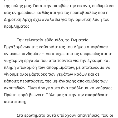
της πόλης μας. Για αυτήν ακριβώς την εικόνα, επιθυμώ να
σας ενημερώσω, καθώς και για τις πρωτοβουλίες που η
Δημοτική Αρχή έχει αναλάβει για την οριστική λύση του
προβλήματος.
Την τελευταία εβδομάδα, το Σωματείο
Εργαζομένων της καθαριότητας του Δήμου αποφάσισε –
εν μέσω πανδημίας – να απέχει από τις υπερωρίες και τη
νυχτερινή εργασία που απαιτούνται για την έγκαιρη και
πλήρη αποκομιδή των απορριμμάτων, με αποτέλεσμα να
γίνουμε όλοι μάρτυρες των γεμάτων κάδων και σε
κάποιες περιπτώσεις, της μη-έγκαιρης αποκομιδής των
σκουπιδιών. Είναι άραγε αυτό ένα πρόβλημα καινούργιο;
Πρώτη φορά βιώνει η Πόλη μας αυτήν την απαράδεκτη
κατάσταση;
Στα ερωτήματα αυτά υπάρχουν απαντήσεις, που οι