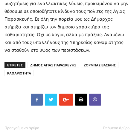
συζητήσεις για εναλλακτικές λύσεις, προκειμένου να μην
θέσουμε σε οποιοδήποτε κίνδυνο τους πολίτες της Αγίας
Παρασκευής. Σε όλη την πορεία μου ως Δήμαρχος
στήριξα και στηρίζω τον δημόσιο χαρακτήρα της
καθαριότητας. Όχι με λόγια, αλλά με πράξεις. Αναμένω
και από τους υπαλλήλους της Υπηρεσίας καθαριότητας
να σταθούν στο ύψος των περιστάσεων.
ΕΤΙΚΕΤΕΣ
ΔΗΜΟΣ ΑΓΙΑΣ ΠΑΡΑΣΚΕΥΗΣ
ΖΟΡΜΠΑΣ ΒΑΣΙΛΗΣ
ΚΑΘΑΡΙΟΤΗΤΑ
Προηγούμενο άρθρο
Επόμενο άρθρο