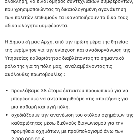
ολόκληρη, να είναι όμηρος συντεχνιακών συμφερόντων,
που χρησιμοποιώντας τη δικαιολογημένη αγανάκτηση
των πολιτών επιθυμούν τα ικανοποιήσουν τα δικά τους
αδικαιολόγητα συμφέροντα.
Η Δημοτική μας Αρχή, από την πρώτη μέρα της θητείας
της μερίμνησε για την ενίσχυση και αναδιοργάνωση της
Υπηρεσίας καθαριότητας διαβλέποντας το σημαντικό
ρόλο της για τη πόλη μας, αναλαμβάνοντας τις
ακόλουθες πρωτοβουλίες :
προσλάβαμε 38 άτομα έκτακτου προσωπικού για να
μπορέσουμε να ανταποκριθούμε στις απαιτήσεις για
μια καθαρή και υγιή πόλη,
σχεδιάζουμε την ανανέωση του στόλου οχημάτων της
καθαριότητας μέσω διεθνούς διαγωνισμού για την
προμήθεια οχημάτων, με προϋπολογισμό άνω των
2.000.000,00 €,