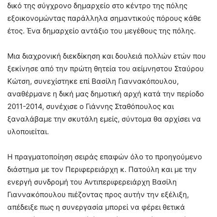
δικό της σύγχρονο δημαρχείο στο κέντρο της πόλης
εξοικονομώντας παράλληλα σημαντικούς πόρους κάθε
έτος. Ένα δημαρχείο αντάξιο του μεγέθους της πόλης.
Μια διαχρονική διεκδίκηση και δουλειά πολλών ετών που
ξεκίνησε από την πρώτη θητεία του αείμνηστου Σταύρου
Κώτση, συνεχίστηκε επί Βασίλη Γιαννακόπουλου,
αναθέρμανε η δική μας δημοτική αρχή κατά την περίοδο
2011-2014, συνέχισε ο Γιάννης Σταθόπουλος και
ξαναλάβαμε την σκυτάλη εμείς, σύντομα θα αρχίσει να
υλοποιείται.
Η πραγματοποίηση σειράς επαφών όλο το προηγούμενο
διάστημα με τον Περιφερειάρχη κ. Πατούλη και με την
ενεργή συνδρομή του Αντιπεριφερειάρχη Βασίλη
Γιαννακόπουλου πιέζοντας προς αυτήν την εξέλιξη,
απέδειξε πως η συνεργασία μπορεί να φέρει θετικά