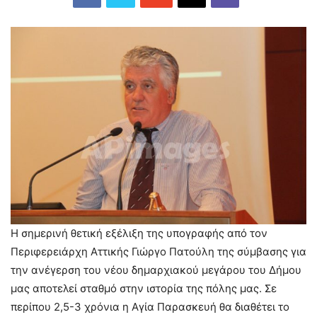
Η σημερινή θετική εξέλιξη της υπογραφής από τον
Περιφερειάρχη Αττικής Γιώργο Πατούλη της σύμβασης για
την ανέγερση του νέου δημαρχιακού μεγάρου του Δήμου
μας αποτελεί σταθμό στην ιστορία της πόλης μας. Σε
περίπου 2,5-3 χρόνια η Αγία Παρασκευή θα διαθέτει το