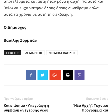
αποτελέσματα και αυτή ήταν μόνο η αρχή. Για αυτό και
θέλω να ευχαριστήσω όλους όσους συνέδραμαν όλα
αυτά τα χρόνια σε αυτή τη διεκδίκηση.
Ο Δήμαρχος
Βασίλης Ζορμπάς
ΕΤΙΚΕΤΕΣ
ΔΗΜΑΡΧΕΙΟ
ΖΟΡΜΠΑΣ ΒΑΣΙΛΗΣ
Προηγούμενο άρθρο
Επόμενο άρθρο
Και επίσημα -Υπεγράφη η
“Νέα Αρχή”: Τεχνικό
σύμβαση ανέγερσης νέου
Πρόγραμμα και