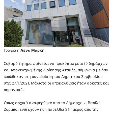
Γράφει η
Λένα Μαρκή
Σοβαρό ζήτημα φαίνεται να προκύπτει μεταξύ δημάρχων
και Αποκεντρωμένης Διοίκησης Αττικής, σύμφωνα με όσα
ειπώθηκαν στη συνεδρίαση του Δημοτικού Συμβουλίου
στις 27/1/2021. Μάλιστα οι αποκαλύψεις ήταν αρκετές και
σημαντικές.
Όπως αρχικά αναφέρθηκε από το Δήμαρχο κ. Βασίλη
Ζορμπά, ενώ έχουν ήδη παρέλθει 31 ημέρες από την