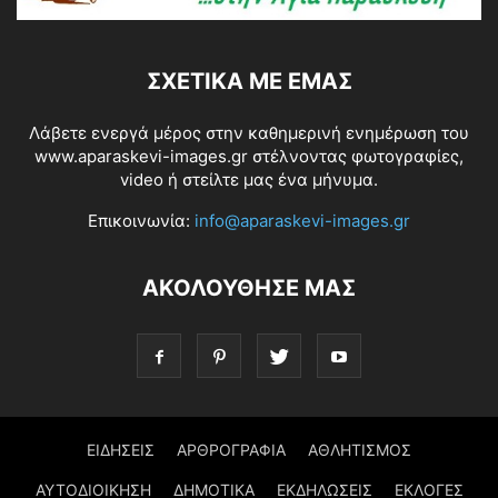
ΣΧΕΤΙΚΆ ΜΕ ΕΜΆΣ
Λάβετε ενεργά μέρος στην καθημερινή ενημέρωση του
www.aparaskevi-images.gr στέλνοντας φωτογραφίες,
video ή στείλτε μας ένα μήνυμα.
Επικοινωνία:
info@aparaskevi-images.gr
ΑΚΟΛΟΥΘΗΣΕ ΜΑΣ
ΕΙΔΗΣΕΙΣ
ΑΡΘΡΟΓΡΑΦΙΑ
ΑΘΛΗΤΙΣΜΟΣ
ΑΥΤΟΔΙΟΙΚΗΣΗ
ΔΗΜΟΤΙΚΑ
ΕΚΔΗΛΩΣΕΙΣ
ΕΚΛΟΓΕΣ