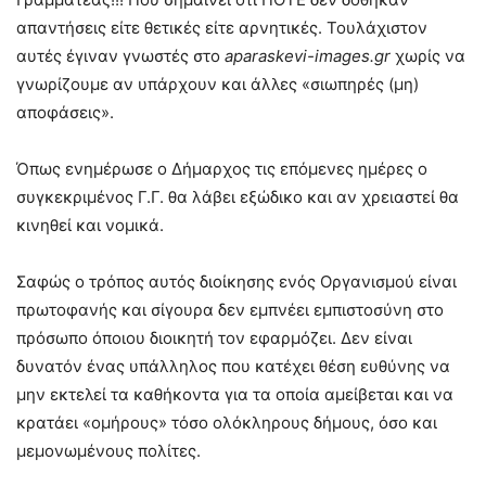
απαντήσεις είτε θετικές είτε αρνητικές. Τουλάχιστον
αυτές έγιναν γνωστές στο
aparaskevi-images.gr
χωρίς να
γνωρίζουμε αν υπάρχουν και άλλες «σιωπηρές (μη)
αποφάσεις».
Όπως ενημέρωσε ο Δήμαρχος τις επόμενες ημέρες ο
συγκεκριμένος Γ.Γ. θα λάβει εξώδικο και αν χρειαστεί θα
κινηθεί και νομικά.
Σαφώς ο τρόπος αυτός διοίκησης ενός Οργανισμού είναι
πρωτοφανής και σίγουρα δεν εμπνέει εμπιστοσύνη στο
πρόσωπο όποιου διοικητή τον εφαρμόζει. Δεν είναι
δυνατόν ένας υπάλληλος που κατέχει θέση ευθύνης να
μην εκτελεί τα καθήκοντα για τα οποία αμείβεται και να
κρατάει «ομήρους» τόσο ολόκληρους δήμους, όσο και
μεμονωμένους πολίτες.