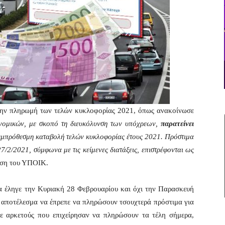
α την πληρωμή των τελών κυκλοφορίας 2021, όπως ανακοίνωσε
νομικών, με σκοπό τη διευκόλυνση των υπόχρεων,
παρατείνει
 εμπρόθεσμη καταβολή τελών κυκλοφορίας έτους 2021. Πρόστιμα
/2/2021, σύμφωνα με τις κείμενες διατάξεις, επιστρέφονται ως
ωση του ΥΠΟΙΚ.
ία έληγε την Κυριακή 28 Φεβρουαρίου και όχι την Παρασκευή
ε αποτέλεσμα να έπρεπε να πληρώσουν τσουχτερά πρόστιμα για
ε αρκετούς που επιχείρησαν να πληρώσουν τα τέλη σήμερα,