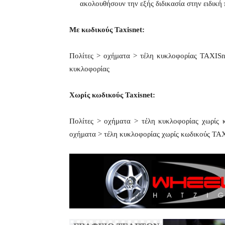
ακολουθήσουν την εξής διδικασία στην ειδικ
Με κωδικούς Taxisnet:
Πολίτες > οχήματα > τέλη κυκλοφορίας TAXISne
κυκλοφορίας
Χωρίς κωδικούς Taxisnet:
Πολίτες > οχήματα > τέλη κυκλοφορίας χωρίς κ
οχήματα > τέλη κυκλοφορίας χωρίς κωδικούς TA