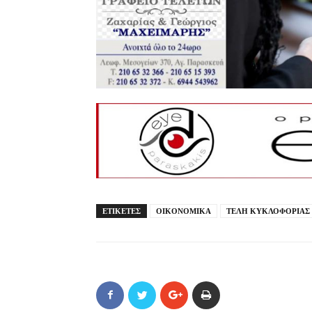
ΕΤΙΚΕΤΕΣ
ΟΙΚΟΝΟΜΙΚΑ
ΤΕΛΗ ΚΥΚΛΟΦΟΡΙΑΣ