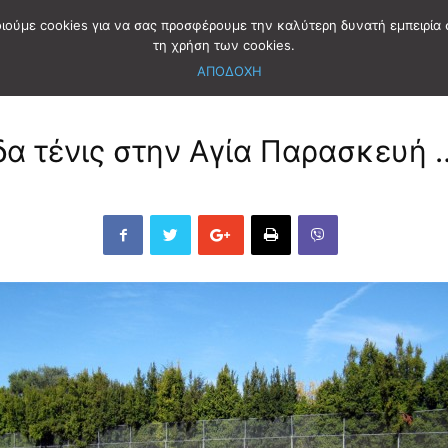
οιούμε cookies για να σας προσφέρουμε την καλύτερη δυνατή εμπειρία 
τη χρήση των cookies.
ΑΠΟΔΟΧΗ
δα τένις στην Αγία Παρασκευή 