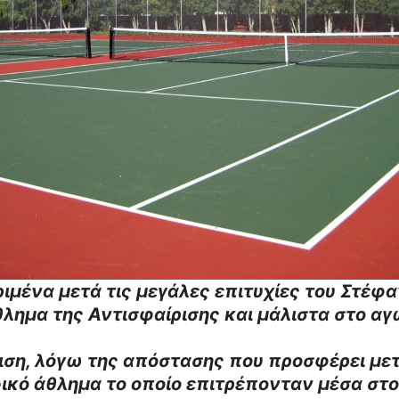
ριμένα μετά τις μεγάλες επιτυχίες του Στέφ
λημα της Αντισφαίρισης και μάλιστα στο αγω
ριση, λόγω της απόστασης που προσφέρει μ
αδικό άθλημα το οποίο επιτρέπονταν μέσα στο