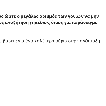
υς ώστε ο μεγάλος αριθμός των γονιών να μην
ρος αναζήτηση γηπέδων, όπως για παράδειγμα
ές βάσεις για ένα καλύτερο αύριο στην ανάπτυξη