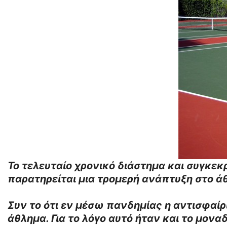
Το τελευταίο χρονικό διάστημα και συγκεκ
παρατηρείται μια τρομερή ανάπτυξη στο άθ
Συν το ότι εν μέσω πανδημίας η αντισφαί
άθλημα. Για το λόγο αυτό ήταν και το μον