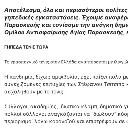
Αποτέλεσμα, όλο και περισσότεροι πολίτες
γηπεδικές εγκαταστάσεις. Έχουμε αναφέρε
Παρασκευής και τονίσαμε την ανάγκη δημι
Ομίλου Αντισφαίρισης Αγίας Παρασκευής, κ
ΓΗΠΕΔΑ ΤΕΝΙΣ ΤΩΡΑ
Το ερασιτεχνικό τένις στην Ελλάδα αναπτύσσεται με ιλιγγι
Η πανδημία, δίχως αμφιβολία, έχει παίξει πολύ 
συνεχιζόμενες επιτυχίες των Στέφανου Τσιτσιπά
ασχοληθούν με το τένις.
Σύλλογοι, ακαδημίες, ιδιωτικά κλαμπ, δημοτικά γ
πολλοί σύλλογοι αναγκάζονται να “διώξουν” κόσ
περιορισμοί λόγω κορονοϊού και επιστρέψουν σε φ