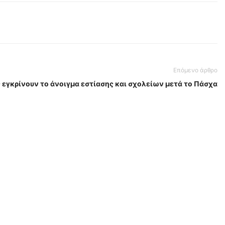
Επόμενο άρθρο
ς εγκρίνουν το άνοιγμα εστίασης και σχολείων μετά το Πάσχα