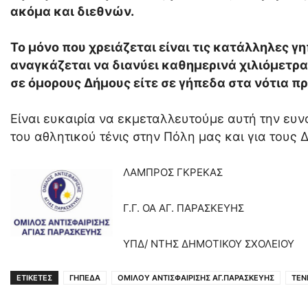
ακόμα και διεθνών.
Το μόνο που χρειάζεται είναι τις κατάλληλες 
αναγκάζεται να διανύει καθημερινά χιλιόμετρ
σε όμορους Δήμους είτε σε γήπεδα στα νότια π
Είναι ευκαιρία να εκμεταλλευτούμε αυτή την ευν
του αθλητικού τένις στην Πόλη μας και για τους 
ΛΑΜΠΡΟΣ ΓΚΡΕΚΑΣ
Γ.Γ. ΟΑ ΑΓ. ΠΑΡΑΣΚΕΥΗΣ
ΥΠΔ/ ΝΤΗΣ ΔΗΜΟΤΙΚΟΥ ΣΧΟΛΕΙΟΥ
ΕΤΙΚΕΤΕΣ
ΓΗΠΕΔΑ
ΟΜΙΛΟΥ ΑΝΤΙΣΦΑΙΡΙΣΗΣ ΑΓ.ΠΑΡΑΣΚΕΥΗΣ
ΤΕΝ