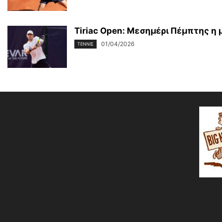
Tiriac Open: Μεσημέρι Πέμπτης η 
01/04/2026
ΤΕΝΝΙΣ