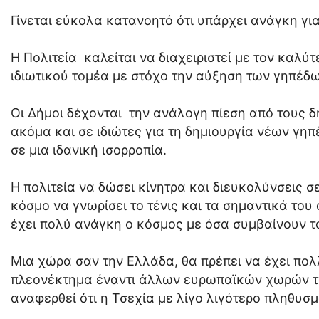
Γίνεται εύκολα κατανοητό ότι υπάρχει ανάγκη γι
Η Πολιτεία καλείται να διαχειριστεί με τον καλύ
ιδιωτικού τομέα με στόχο την αύξηση των γηπέδω
Οι Δήμοι δέχονται την ανάλογη πίεση από τους 
ακόμα και σε ιδιώτες για τη δημιουργία νέων γ
σε μια ιδανική ισορροπία.
Η πολιτεία να δώσει κίνητρα και διευκολύνσεις σ
κόσμο να γνωρίσει το τένις και τα σημαντικά το
έχει πολύ ανάγκη ο κόσμος με όσα συμβαίνουν το
Μια χώρα σαν την Ελλάδα, θα πρέπει να έχει πολλ
πλεονέκτημα έναντι άλλων ευρωπαϊκών χωρών του
αναφερθεί ότι η Τσεχία με λίγο λιγότερο πληθυσμό