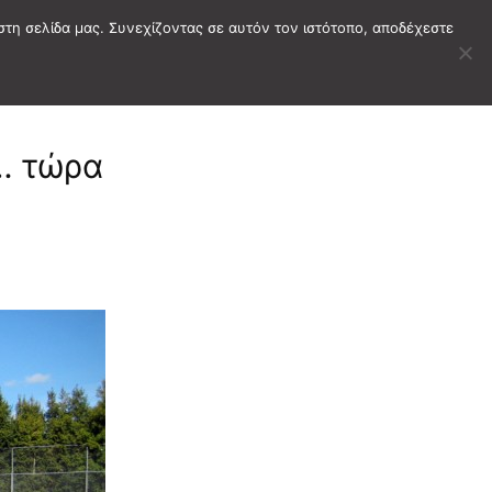
στη σελίδα μας. Συνεχίζοντας σε αυτόν τον ιστότοπο, αποδέχεστε
… τώρα