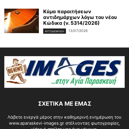
Κύμα παραιτήσεων
αντιδημάρχων λόγω του νέου
Κώδικα (ν. 5314/2026)
13/07/2026
ΑΥΤΟΔΙΟΙΚΗΣΗ
ΣΧΕΤΙΚΆ ΜΕ ΕΜΆΣ
Λάβετε ενεργά μέρος στην καθημερινή ενημέρωση του
www.aparaskevi-images.gr στέλνοντας φωτογραφίες,