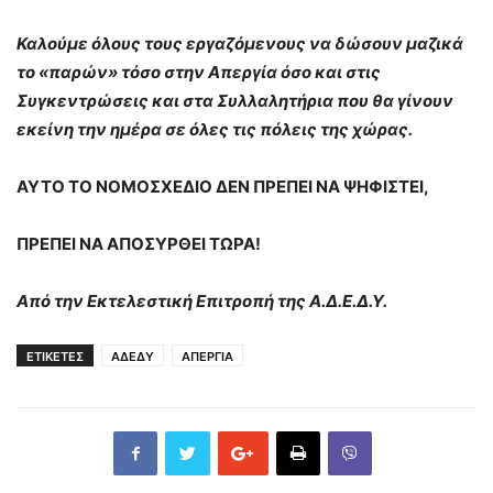
Καλούμε όλους τους εργαζόμενους να δώσουν μαζικά
το «παρών» τόσο στην Απεργία όσο και στις
Συγκεντρώσεις και στα Συλλαλητήρια που θα γίνουν
εκείνη την ημέρα σε όλες τις πόλεις της χώρας.
ΑΥΤΟ ΤΟ ΝΟΜΟΣΧΕΔΙΟ ΔΕΝ ΠΡΕΠΕΙ ΝΑ ΨΗΦΙΣΤΕΙ,
ΠΡΕΠΕΙ ΝΑ ΑΠΟΣΥΡΘΕΙ ΤΩΡΑ!
Από την Εκτελεστική Επιτροπή της Α.Δ.Ε.Δ.Υ.
ΕΤΙΚΕΤΕΣ
ΑΔΕΔΥ
ΑΠΕΡΓΙΑ