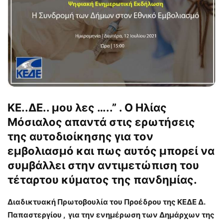
ΚΕ..ΔΕ.. μου λες …..” . Ο Ηλίας
Μόσιαλος απαντά στις ερωτήσεις
της αυτοδιοίκησης για τον
εμβολιασμό και πως αυτός μπορεί να
συμβάλλει στην αντιμετώπιση του
τέταρτου κύματος της πανδημίας.
Διαδικτυακή Πρωτοβουλία του Προέδρου της ΚΕΔΕ Δ.
Παπαστεργίου , για την ενημέρωση των Δημάρχων της