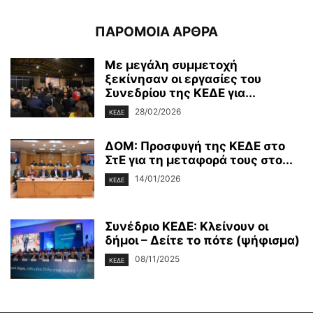
ΠΑΡΟΜΟΙΑ ΑΡΘΡΑ
Με μεγάλη συμμετοχή
ξεκίνησαν οι εργασίες του
Συνεδρίου της ΚΕΔΕ για...
28/02/2026
ΚΕΔΕ
ΔΟΜ: Προσφυγή της ΚΕΔΕ στο
ΣτΕ για τη μεταφορά τους στο...
14/01/2026
ΚΕΔΕ
Συνέδριο ΚΕΔΕ: Κλείνουν οι
δήμοι – Δείτε το πότε (ψήφισμα)
08/11/2025
ΚΕΔΕ