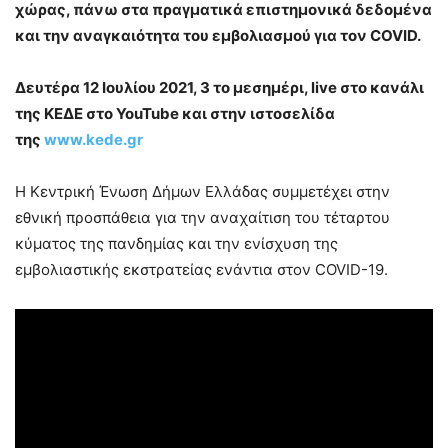
χώρας, πάνω στα πραγματικά επιστημονικά δεδομένα
και την αναγκαιότητα του εμβολιασμού για τον COVID.
Δευτέρα 12 Ιουλίου 2021, 3 το μεσημέρι, live στο κανάλι
της ΚΕΔΕ στο YouTube και στην ιστοσελίδα
της
www.kede.gr
Η Κεντρική Ένωση Δήμων Ελλάδας συμμετέχει στην
εθνική προσπάθεια για την αναχαίτιση του τέταρτου
κύματος της πανδημίας και την ενίσχυση της
εμβολιαστικής εκστρατείας ενάντια στον COVID-19.