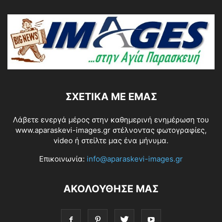
ΣΧΕΤΙΚΆ ΜΕ ΕΜΆΣ
Λάβετε ενεργά μέρος στην καθημερινή ενημέρωση του
www.aparaskevi-images.gr στέλνοντας φωτογραφίες,
video ή στείλτε μας ένα μήνυμα.
Επικοινωνία:
info@aparaskevi-images.gr
ΑΚΟΛΟΥΘΗΣΕ ΜΑΣ