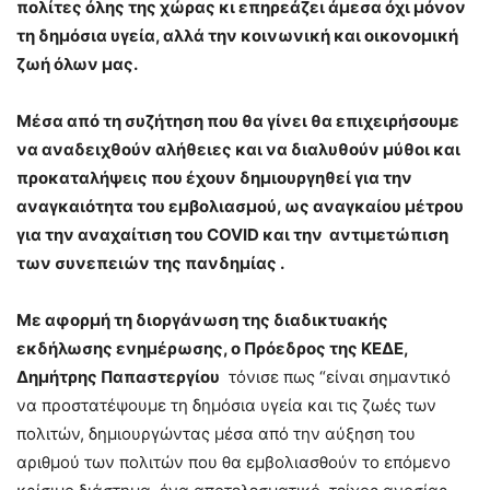
πολίτες όλης της χώρας κι επηρεάζει άμεσα όχι μόνον
τη δημόσια υγεία, αλλά την κοινωνική και οικονομική
ζωή όλων μας.
Μέσα από τη συζήτηση που θα γίνει θα επιχειρήσουμε
να αναδειχθούν αλήθειες και να διαλυθούν μύθοι και
προκαταλήψεις που έχουν δημιουργηθεί για την
αναγκαιότητα του εμβολιασμού, ως αναγκαίου μέτρου
για την αναχαίτιση του COVID και την αντιμετώπιση
των συνεπειών της πανδημίας .
Με αφορμή τη διοργάνωση της διαδικτυακής
εκδήλωσης ενημέρωσης, ο Πρόεδρος της ΚΕΔΕ,
Δημήτρης Παπαστεργίου
τόνισε πως “είναι σημαντικό
να προστατέψουμε τη δημόσια υγεία και τις ζωές των
πολιτών, δημιουργώντας μέσα από την αύξηση του
αριθμού των πολιτών που θα εμβολιασθούν το επόμενο