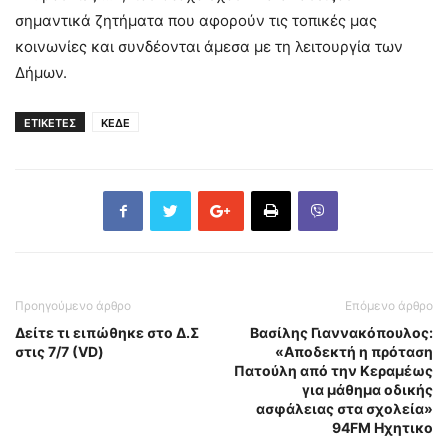
σημαντικά ζητήματα που αφορούν τις τοπικές μας
κοινωνίες και συνδέονται άμεσα με τη λειτουργία των
Δήμων.
ΕΤΙΚΕΤΕΣ
ΚΕΔΕ
Προηγούμενο άρθρο
Επόμενο άρθρο
Δείτε τι ειπώθηκε στο Δ.Σ
Βασίλης Γιαννακόπουλος:
στις 7/7 (VD)
«Αποδεκτή η πρόταση
Πατούλη από την Κεραμέως
για μάθημα οδικής
ασφάλειας στα σχολεία»
94FM Ηχητικο