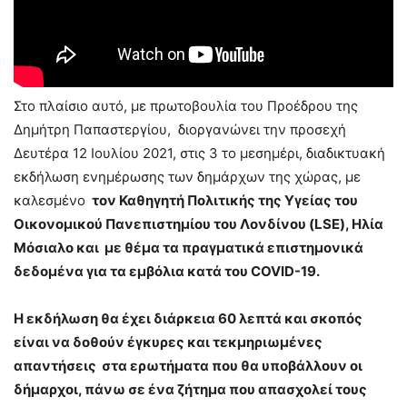
Στο πλαίσιο αυτό, με πρωτοβουλία του Προέδρου της
Δημήτρη Παπαστεργίου, διοργανώνει την προσεχή
Δευτέρα 12 Ιουλίου 2021, στις 3 το μεσημέρι, διαδικτυακή
εκδήλωση ενημέρωσης των δημάρχων της χώρας, με
καλεσμένο
τον Καθηγητή Πολιτικής της Υγείας του
Οικονομικού Πανεπιστημίου του Λονδίνου (LSE), Ηλία
Μόσιαλο και με θέμα τα πραγματικά επιστημονικά
δεδομένα για τα εμβόλια κατά του
COVID
-19.
H εκδήλωση θα έχει διάρκεια 60 λεπτά και σκοπός
είναι να δοθούν έγκυρες και τεκμηριωμένες
απαντήσεις στα ερωτήματα που θα υποβάλλουν οι
δήμαρχοι, πάνω σε ένα ζήτημα που απασχολεί τους