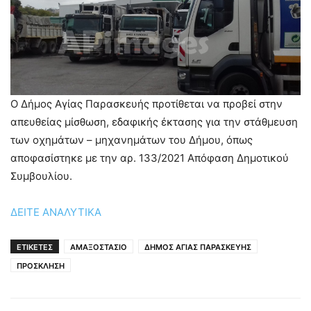
Ο Δήμος Αγίας Παρασκευής προτίθεται να προβεί στην
απευθείας μίσθωση, εδαφικής έκτασης για την στάθμευση
των οχημάτων – μηχανημάτων του Δήμου, όπως
αποφασίστηκε με την αρ. 133/2021 Απόφαση Δημοτικού
Συμβουλίου.
ΔΕΙΤΕ ΑΝΑΛΥΤΙΚΑ
ΕΤΙΚΕΤΕΣ
ΑΜΑΞΟΣΤΑΣΙΟ
ΔΗΜΟΣ ΑΓΙΑΣ ΠΑΡΑΣΚΕΥΗΣ
ΠΡΟΣΚΛΗΣΗ