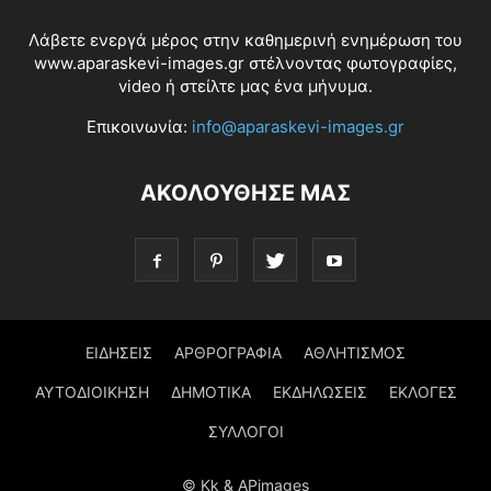
Λάβετε ενεργά μέρος στην καθημερινή ενημέρωση του
www.aparaskevi-images.gr στέλνοντας φωτογραφίες,
video ή στείλτε μας ένα μήνυμα.
Επικοινωνία:
info@aparaskevi-images.gr
ΑΚΟΛΟΥΘΗΣΕ ΜΑΣ
ΕΙΔΗΣΕΙΣ
ΑΡΘΡΟΓΡΑΦΙΑ
ΑΘΛΗΤΙΣΜΟΣ
ΑΥΤΟΔΙΟΙΚΗΣΗ
ΔΗΜΟΤΙΚΑ
ΕΚΔΗΛΩΣΕΙΣ
ΕΚΛΟΓΕΣ
ΣΥΛΛΟΓΟΙ
© Kk & APimages