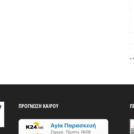
« 
ΠΡΟΓΝΩΣΗ ΚΑΙΡΟΥ
Π