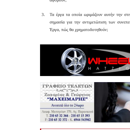
αφορούν;
Τα έργα τα οποία ωριμάζουν αυτήν την στ
σημασία για την αντιμετώπιση των συνεπε
Έργα, πώς θα χρηματοδοτηθούν;