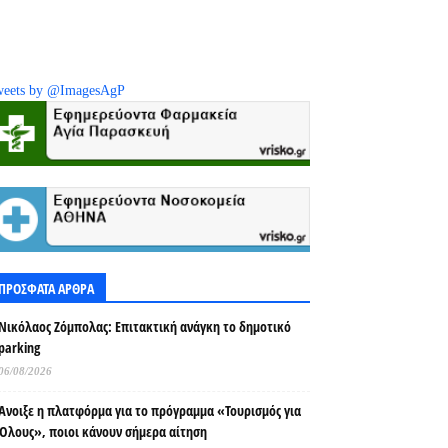
eets by @ImagesAgP
ΠΡΟΣΦΑΤΑ ΑΡΘΡΑ
Νικόλαος Ζόμπολας: Επιτακτική ανάγκη το δημοτικό
parking
06/08/2026
Άνοιξε η πλατφόρμα για το πρόγραμμα «Τουρισμός για
Όλους», ποιοι κάνουν σήμερα αίτηση