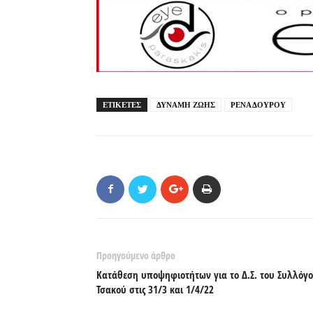
ΕΤΙΚΕΤΕΣ
ΔΥΝΑΜΗ ΖΩΗΣ
ΡΕΝΑ ΔΟΥΡΟΥ
Προηγούμενο άρθρο
Κατάθεση υποψηφιοτήτων για το Δ.Σ. του Συλλόγ
Τσακού στις 31/3 και 1/4/22