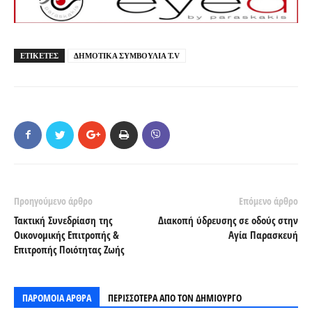
ΕΤΙΚΕΤΕΣ
ΔΗΜΟΤΙΚΑ ΣΥΜΒΟΥΛΙΑ T.V
Προηγούμενο άρθρο
Επόμενο άρθρο
Τακτική Συνεδρίαση της
Διακοπή ύδρευσης σε οδούς στην
Οικονομικής Επιτροπής &
Αγία Παρασκευή
Επιτροπής Ποιότητας Ζωής
ΠΑΡΟΜΟΙΑ ΑΡΘΡΑ
ΠΕΡΙΣΣΟΤΕΡΑ ΑΠΟ ΤΟΝ ΔΗΜΙΟΥΡΓΟ