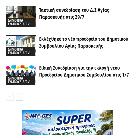
Τακτική συνεδρίαση του Δ.Σ Αγίας
Παρασκευής στις 29/7
ΔΗΜΟΤΙΚΑ
ΣΥΜΒΟΥΛΙΑ T.V
Εκλέχθηκε το νέο προεδρείο του Δημοτικού
Συμβουλίου Αγίας Παρασκευής
ΔΗΜΟΤΙΚΑ
ΣΥΜΒΟΥΛΙΑ T.V
Ειδική Συνεδρίαση για την εκλογή νέου
Προεδρείου Δημοτικού Συμβουλίου στις 1/7
ΔΗΜΟΤΙΚΑ
ΣΥΜΒΟΥΛΙΑ T.V