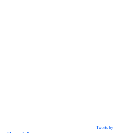
Tweets by