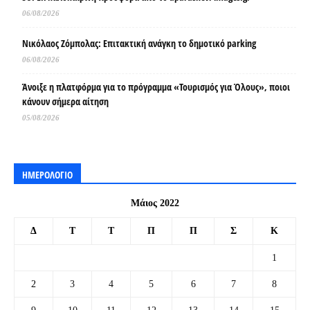
06/08/2026
Νικόλαος Ζόμπολας: Επιτακτική ανάγκη το δημοτικό parking
06/08/2026
Άνοιξε η πλατφόρμα για το πρόγραμμα «Τουρισμός για Όλους», ποιοι
κάνουν σήμερα αίτηση
05/08/2026
ΗΜΕΡΟΛΟΓΙΟ
Μάιος 2022
Δ
Τ
Τ
Π
Π
Σ
Κ
1
2
3
4
5
6
7
8