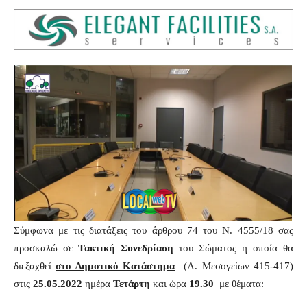
Σύμφωνα με τις διατάξεις του άρθρου 74 του Ν. 4555/18 σας
προσκαλώ σε
Τακτική
Συνεδρίαση
του Σώματος η οποία θα
διεξαχθεί
στο Δημοτικό Κατάστημα
(Λ. Μεσογείων 415-417)
στις
25.05.2022
ημέρα
Τετάρτη
και ώρα
19.30
με θέματα: