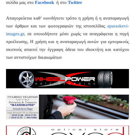
σελίδα μας στο
Facebook
ή στο
Twitter
Απαγορεύεται καθ’ οιονδήποτε τρόπο η χρήση ή η αναπαραγωγή
των άρθρων και των φωτογραφιών της ιστοσελίδας
aparaskevi-
images.gr
, σε οποιοδήποτε μέσο χωρίς να αναγράφεται η πηγή
προέλευσης. Η χρήση και η αναπαραγωγή αυτών για εμπορικούς
σκοπούς απαιτεί την έγγραφη άδεια του ιδιοκτήτη και κατόχου
των αντιστοίχων δικαιωμάτων