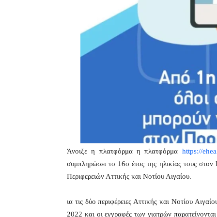
Άνοιξε η πλατφόρμα η πλατφόρμα
https://ehea
συμπληρώσει το 16ο έτος της ηλικίας τους στον 
Περιφερειών Αττικής και Νοτίου Αιγαίου.
ια τις δύο περιφέρειες Αττικής και Νοτίου Αιγαί
2022 και οι εγγραφές των γιατρών παρατείνονται 