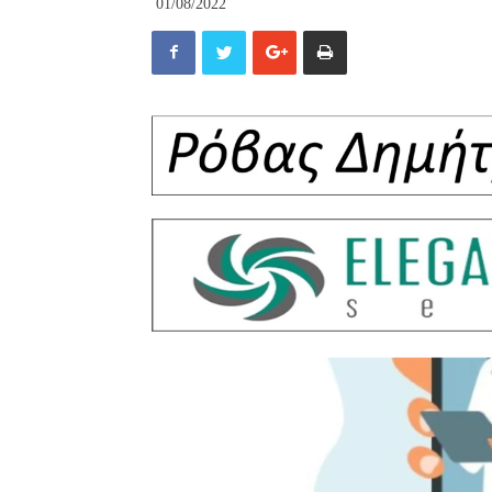
01/08/2022