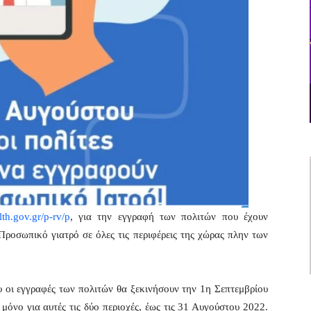
lth.gov.gr/p-rv/p
, για την εγγραφή των πολιτών που έχουν
Προσωπικό γιατρό σε όλες τις περιφέρεις της χώρας πλην των
ου οι εγγραφές των πολιτών θα ξεκινήσουν την 1η Σεπτεμβρίου
μόνο για αυτές τις δύο περιοχές, έως τις 31 Αυγούστου 2022.