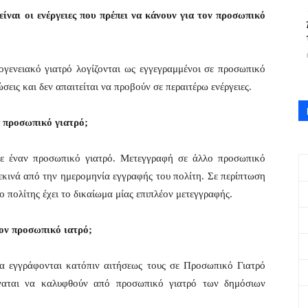
 είναι οι ενέργειες που πρέπει να κάνουν για τον προσωπικό
κογενειακό γιατρό λογίζονται ως εγγεγραμμένοι σε προσωπικό
σεις και δεν απαιτείται να προβούν σε περαιτέρω ενέργειες.
α προσωπικό γιατρό;
σε έναν προσωπικό γιατρό. Μετεγγραφή σε άλλο προσωπικό
ξεκινά από την ημερομηνία εγγραφής του πολίτη. Σε περίπτωση
ο πολίτης έχει το δικαίωμα μίας επιπλέον μετεγγραφής.
τον προσωπικό ιατρό;
να εγγράφονται κατόπιν αιτήσεως τους σε Προσωπικό Γιατρό
ύναται να καλυφθούν από προσωπικό γιατρό των δημόσιων