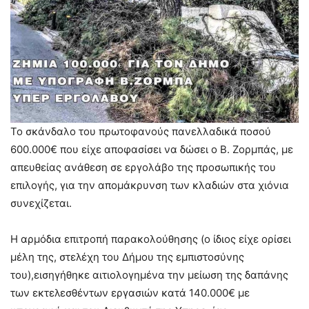
Το σκάνδαλο του πρωτοφανούς πανελλαδικά ποσού
600.000€ που είχε αποφασίσει να δώσει ο Β. Ζορμπάς, με
απευθείας ανάθεση σε εργολάβο της προσωπικής του
επιλογής, για την απομάκρυνση των κλαδιών στα χιόνια
συνεχίζεται.
Η αρμόδια επιτροπή παρακολούθησης (ο ίδιος είχε ορίσει
μέλη της, στελέχη του Δήμου της εμπιστοσύνης
του),εισηγήθηκε αιτιολογημένα την μείωση της δαπάνης
των εκτελεσθέντων εργασιών κατά 140.000€ με