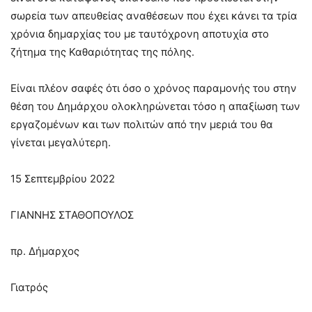
σωρεία των απευθείας αναθέσεων που έχει κάνει τα τρία
χρόνια δημαρχίας του με ταυτόχρονη αποτυχία στο
ζήτημα της Καθαριότητας της πόλης.
Είναι πλέον σαφές ότι όσο ο χρόνος παραμονής του στην
θέση του Δημάρχου ολοκληρώνεται τόσο η απαξίωση των
εργαζομένων και των πολιτών από την μεριά του θα
γίνεται μεγαλύτερη.
15 Σεπτεμβρίου 2022
ΓΙΑΝΝΗΣ ΣΤΑΘΟΠΟΥΛΟΣ
πρ. Δήμαρχος
Γιατρός