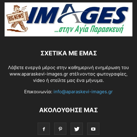
ΣΧΕΤΙΚΆ ΜΕ ΕΜΆΣ
Λάβετε ενεργά μέρος στην καθημερινή ενημέρωση του
www.aparaskevi-images.gr στέλνοντας φωτογραφίες,
video ή στείλτε μας ένα μήνυμα.
Επικοινωνία:
info@aparaskevi-images.gr
ΑΚΟΛΟΥΘΗΣΕ ΜΑΣ