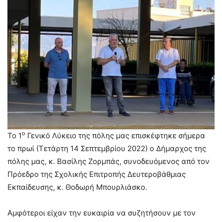
ο
Το 1
Γενικό Λύκειο της πόλης μας επισκέφτηκε σήμερα
το πρωί (Τετάρτη 14 Σεπτεμβρίου 2022) ο Δήμαρχος της
πόλης μας, κ. Βασίλης Ζορμπάς, συνοδευόμενος από τον
Πρόεδρο της Σχολικής Επιτροπής Δευτεροβάθμιας
Εκπαίδευσης, κ. Θοδωρή Μπουρλιάσκο.
Αμφότεροι είχαν την ευκαιρία να συζητήσουν με τον