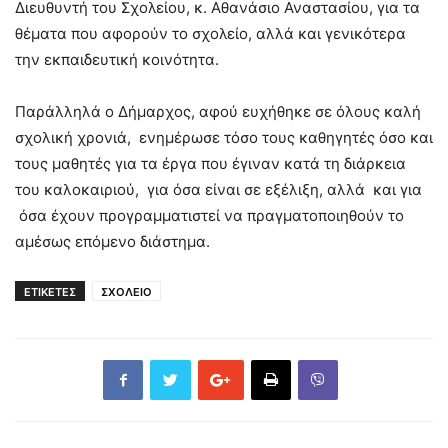
Διευθυντή του Σχολείου, κ. Αθανάσιο Αναστασίου, για τα
θέματα που αφορούν το σχολείο, αλλά και γενικότερα
την εκπαιδευτική κοινότητα.
Παράλληλά ο Δήμαρχος, αφού ευχήθηκε σε όλους καλή
σχολική χρονιά, ενημέρωσε τόσο τους καθηγητές όσο και
τους μαθητές για τα έργα που έγιναν κατά τη διάρκεια
του καλοκαιριού, για όσα είναι σε εξέλιξη, αλλά και για
όσα έχουν προγραμματιστεί να πραγματοποιηθούν το
αμέσως επόμενο διάστημα.
ΕΤΙΚΕΤΕΣ
ΣΧΟΛΕΙΟ