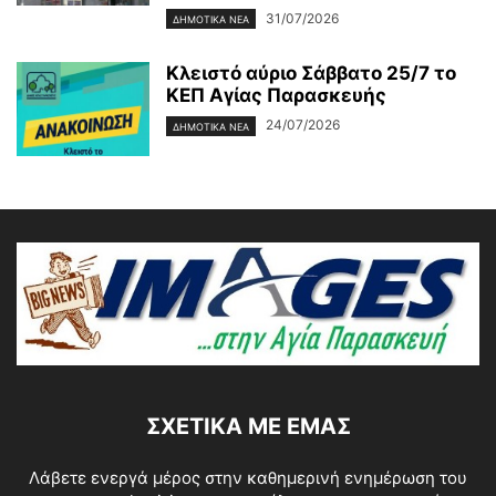
31/07/2026
ΔΗΜΟΤΙΚΑ ΝΕΑ
Κλειστό αύριο Σάββατο 25/7 το
ΚΕΠ Αγίας Παρασκευής
24/07/2026
ΔΗΜΟΤΙΚΑ ΝΕΑ
ΣΧΕΤΙΚΆ ΜΕ ΕΜΆΣ
Λάβετε ενεργά μέρος στην καθημερινή ενημέρωση του