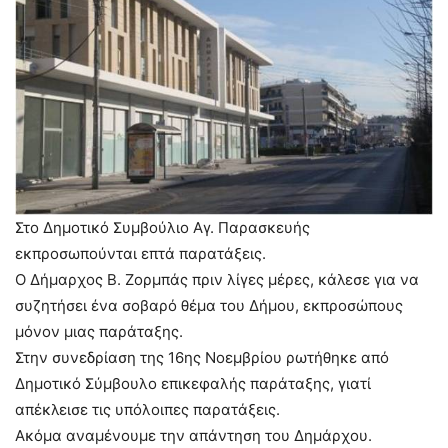
Στο Δημοτικό Συμβούλιο Αγ. Παρασκευής
εκπροσωπούνται επτά παρατάξεις.
Ο Δήμαρχος Β. Ζορμπάς πριν λίγες μέρες, κάλεσε για να
συζητήσει ένα σοβαρό θέμα του Δήμου, εκπροσώπους
μόνον μιας παράταξης.
Στην συνεδρίαση της 16ης Νοεμβρίου ρωτήθηκε από
Δημοτικό Σύμβουλο επικεφαλής παράταξης, γιατί
απέκλεισε τις υπόλοιπες παρατάξεις.
Ακόμα αναμένουμε την απάντηση του Δημάρχου.