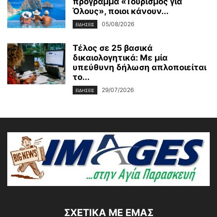
πρόγραμμα «Τουρισμός για
Όλους», ποιοι κάνουν...
05/08/2026
ΕΙΔΗΣΕΙΣ
Τέλος σε 25 βασικά
δικαιολογητικά: Με μία
υπεύθυνη δήλωση απλοποιείται
το...
29/07/2026
ΕΙΔΗΣΕΙΣ
ΣΧΕΤΙΚΆ ΜΕ ΕΜΆΣ