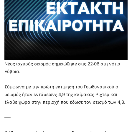
Νέος ισχυρός σεισμός σημειώθηκε στις 22:06 στη νότια
Εύβοια.
Σύμφωνα με την πρώτη εκτίμηση του Γεωδυναμικού ο
σεισμός ήταν εντάσεωνς 4,9 της κλίμακας Ρίχτερ και
έλαβε χώρα στην περιοχή που έδωσε τον σεισμό των 4,8.
—-