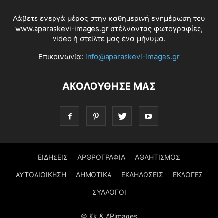
Λάβετε ενεργά μέρος στην καθημερινή ενημέρωση του
www.aparaskevi-images.gr στέλνοντας φωτογραφίες,
video ή στείλτε μας ένα μήνυμα.
Επικοινωνία:
info@aparaskevi-images.gr
ΑΚΟΛΟΥΘΗΣΕ ΜΑΣ
ΕΙΔΗΣΕΙΣ
ΑΡΘΡΟΓΡΑΦΙΑ
ΑΘΛΗΤΙΣΜΟΣ
ΑΥΤΟΔΙΟΙΚΗΣΗ
ΔΗΜΟΤΙΚΑ
ΕΚΔΗΛΩΣΕΙΣ
ΕΚΛΟΓΕΣ
ΣΥΛΛΟΓΟΙ
© Kk & APimages