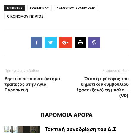
ΕΤΙΚΕΤΕΣ
ΓΚΑΙΜΠΕΛΣ
ΔΗΜΟΤΙΚΟ ΣΥΜΒΟΥΛΙΟ
ΟΙΚΟΝΟΜΟΥ ΓΙΩΡΓΟΣ
Προηγούμενο άρθρο
Επόμενο άρθρο
Ληστεία σε υποκατάστημα
Όταν η πρόεδρος του
τράπεζας στην Αγία
δημοτικού συμβουλίου
Παρασκευή
έχασε (ξανά) τη μπάλα …
(VD)
ΠΑΡΟΜΟΙΑ ΑΡΘΡΑ
Τακτική συνεδρίαση του Δ.Σ