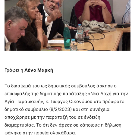
–
Γράφει η
Λένα Μαρκή
Το δικαίωμά του ως δημοτικός σύμβουλος άσκησε ο
επικεφαλής της δημοτικής παράταξης «Νέα Αρχή για την
Αγία Παρασκευή», κ. Γιώργος Οικονόμου στο πρόσφατο
δημοτικό συμβούλιο (8/2/2023) και στη συνέχεια
αποχώρησε με την παράταξή του σε ένδειξη
διαμαρτυρίας. Το ότι δεν άρεσε σε κάποιους η δήλωση
φάνηκε στην πορεία ολοκάθαρα.