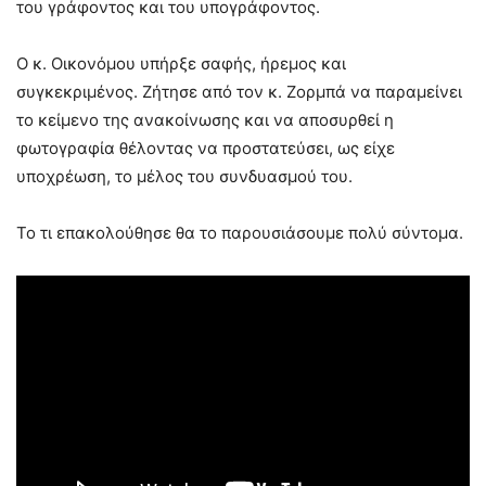
του γράφοντος και του υπογράφοντος.
Ο κ. Οικονόμου υπήρξε σαφής, ήρεμος και
συγκεκριμένος. Ζήτησε από τον κ. Ζορμπά να παραμείνει
το κείμενο της ανακοίνωσης και να αποσυρθεί η
φωτογραφία θέλοντας να προστατεύσει, ως είχε
υποχρέωση, το μέλος του συνδυασμού του.
Το τι επακολούθησε θα το παρουσιάσουμε πολύ σύντομα.