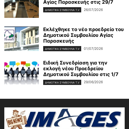
Αγίας Παρασκευής στις 29/7
26/07/2026
ΔΗΜΟΤΙΚΑ ΣΥΜΒΟΥΛΙΑ T.V
Εκλέχθηκε το νέο προεδρείο του
Δημοτικού Συμβουλίου Αγίας
Παρασκευής
01/07/2026
ΔΗΜΟΤΙΚΑ ΣΥΜΒΟΥΛΙΑ T.V
Ειδική Συνεδρίαση για την
εκλογή νέου Προεδρείου
Δημοτικού Συμβουλίου στις 1/7
29/06/2026
ΔΗΜΟΤΙΚΑ ΣΥΜΒΟΥΛΙΑ T.V