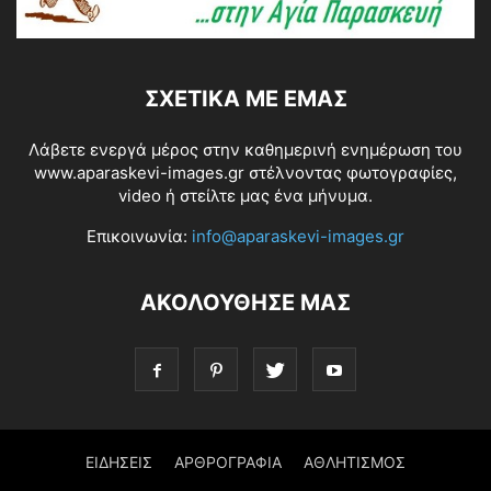
ΣΧΕΤΙΚΆ ΜΕ ΕΜΆΣ
Λάβετε ενεργά μέρος στην καθημερινή ενημέρωση του
www.aparaskevi-images.gr στέλνοντας φωτογραφίες,
video ή στείλτε μας ένα μήνυμα.
Επικοινωνία:
info@aparaskevi-images.gr
ΑΚΟΛΟΥΘΗΣΕ ΜΑΣ
ΕΙΔΗΣΕΙΣ
ΑΡΘΡΟΓΡΑΦΙΑ
ΑΘΛΗΤΙΣΜΟΣ