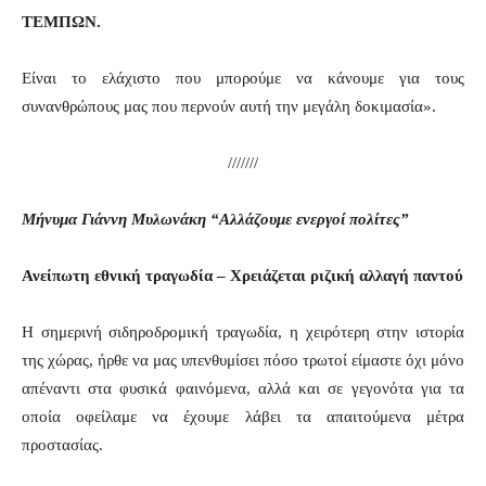
ΤΕΜΠΩΝ.
Είναι το ελάχιστο που μπορούμε να κάνουμε για τους
συνανθρώπους μας που περνούν αυτή την μεγάλη δοκιμασία».
///////
Μήνυμα Γιάννη Μυλωνάκη “Αλλάζουμε ενεργοί πολίτες”
Ανείπωτη εθνική τραγωδία – Χρειάζεται ριζική αλλαγή παντού
Η σημερινή σιδηροδρομική τραγωδία, η χειρότερη στην ιστορία
της χώρας, ήρθε να μας υπενθυμίσει πόσο τρωτοί είμαστε όχι μόνο
απέναντι στα φυσικά φαινόμενα, αλλά και σε γεγονότα για τα
οποία οφείλαμε να έχουμε λάβει τα απαιτούμενα μέτρα
προστασίας.