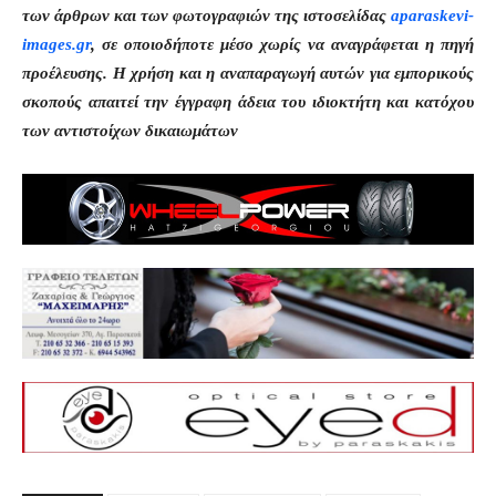
των άρθρων και των φωτογραφιών της ιστοσελίδας
aparaskevi-
images.gr
, σε οποιοδήποτε μέσο χωρίς να αναγράφεται η πηγή
προέλευσης. Η χρήση και η αναπαραγωγή αυτών για εμπορικούς
σκοπούς απαιτεί την έγγραφη άδεια του ιδιοκτήτη και κατόχου
των αντιστοίχων δικαιωμάτων