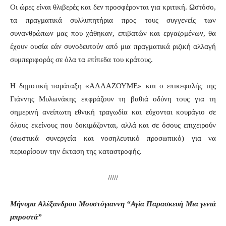
Οι ώρες είναι θλιβερές και δεν προσφέρονται για κριτική. Ωστόσο,
τα πραγματικά συλλυπητήρια προς τους συγγενείς των
συνανθρώπων μας που χάθηκαν, επιβατών και εργαζομένων, θα
έχουν ουσία εάν συνοδευτούν από μια πραγματικά ριζική αλλαγή
συμπεριφοράς σε όλα τα επίπεδα του κράτους.
Η δημοτική παράταξη «ΑΛΛΑΖΟΥΜΕ» και ο επικεφαλής της
Γιάννης Μυλωνάκης εκφράζουν τη βαθιά οδύνη τους για τη
σημερινή ανείπωτη εθνική τραγωδία και εύχονται κουράγιο σε
όλους εκείνους που δοκιμάζονται, αλλά και σε όσους επιχειρούν
(σωστικά συνεργεία και νοσηλευτικό προσωπικό) για να
περιορίσουν την έκταση της καταστροφής.
/////
Μήνυμα
Αλέξανδρου Μουστόγιαννη “Αγία Παρασκευή Μια γενιά
μπροστά”