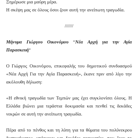
Ξημέρωσε μια μαύρη μέρα.
Η σκέψη μας σε όλους όσοι ζουν αυτή την ανείπωτη τραγωδία.
///////
Μήνυμα Γιώργου Οικονόμου
“
Νέα Αρχή για την Αγία
Παρασκευή
“
Ο Γιώργος Οικονόμου, επικεφαλής του δημοτικού συνδυασμού
«Νέα Αρχή Για την Αγία Παρασκευή», έκανε πριν από λίγο την
ακόλουθη δήλωση:
«Η εθνική τραγωδία των Τεμπών μας έχει συγκλονίσει όλους. Η
Ελλάδα βιώνει μια τεράστια δοκιμασία και πενθεί τις δεκάδες
νεκρών σε αυτή την ανείπωτη τραγωδία.
Πέρα από το πένθος και τη λύπη για τα θύματα του πολύνεκρου