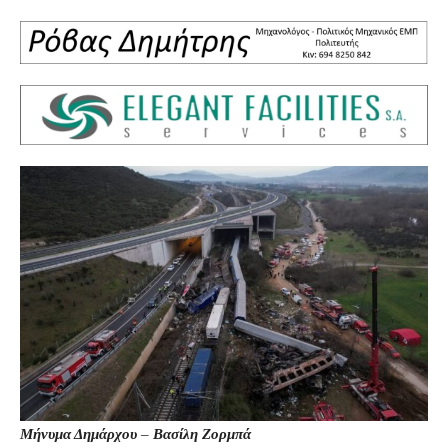
Μήνυμα Δημάρχου
–
Βασίλη Ζορμπά