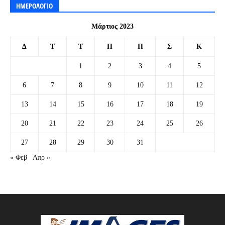
ΗΜΕΡΟΛΟΓΙΟ
Μάρτιος 2023
Δ
Τ
Τ
Π
Π
Σ
Κ
1
2
3
4
5
6
7
8
9
10
11
12
13
14
15
16
17
18
19
20
21
22
23
24
25
26
27
28
29
30
31
« Φεβ
Απρ »