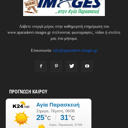
Λάβετε ενεργά μέρος στην καθημερινή ενημέρωση του
www.aparaskevi-images.gr στέλνοντας φωτογραφίες, video ή στείλτε
μας ένα μήνυμα.
Επικοινωνία:
info@aparaskevi-images.gr
ΠΡΟΓΝΩΣΗ ΚΑΙΡΟΥ