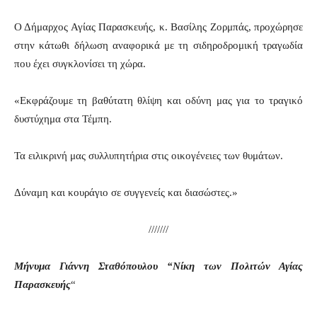
Ο Δήμαρχος Αγίας Παρασκευής, κ. Βασίλης Ζορμπάς, προχώρησε
στην κάτωθι δήλωση αναφορικά με τη σιδηροδρομική τραγωδία
που έχει συγκλονίσει τη χώρα.
«Εκφράζουμε τη βαθύτατη θλίψη και οδύνη μας για το τραγικό
δυστύχημα στα Τέμπη.
Τα ειλικρινή μας συλλυπητήρια στις οικογένειες των θυμάτων.
Δύναμη και κουράγιο σε συγγενείς και διασώστες.»
///////
Μήνυμα Γιάννη Σταθόπουλου “Νίκη των Πολιτών Αγίας
Παρασκευής
“