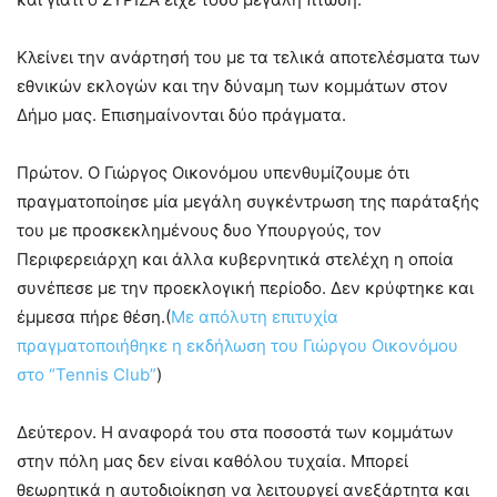
Κλείνει την ανάρτησή του με τα τελικά αποτελέσματα των
εθνικών εκλογών και την δύναμη των κομμάτων στον
Δήμο μας. Επισημαίνονται δύο πράγματα.
Πρώτον. Ο Γιώργος Οικονόμου υπενθυμίζουμε ότι
πραγματοποίησε μία μεγάλη συγκέντρωση της παράταξής
του με προσκεκλημένους δυο Υπουργούς, τον
Περιφερειάρχη και άλλα κυβερνητικά στελέχη η οποία
συνέπεσε με την προεκλογική περίοδο. Δεν κρύφτηκε και
έμμεσα πήρε θέση.(
Με απόλυτη επιτυχία
πραγματοποιήθηκε η εκδήλωση του Γιώργου Οικονόμου
στο “Tennis Club”
)
Δεύτερον. Η αναφορά του στα ποσοστά των κομμάτων
στην πόλη μας δεν είναι καθόλου τυχαία. Μπορεί
θεωρητικά η αυτοδιοίκηση να λειτουργεί ανεξάρτητα και