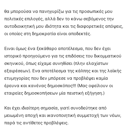
θα μπορούσα να πανηγυρίζω για τις προσωπικές μου
πολιτικές επιλογές, αλλά δεν το κάνω σεβόμενος την
αυτοδιοικητική μου ιδιότητα και τις διαφορετικές απόψεις,
οι οποίες στη δημοκρατία είναι αποδεκτές.
Ειναι όμως ένα ξεκάθαρο αποτέλεσμα, που δεν έχει
ιστορικό προηγούμενο για τις επιδόσεις του δικομματικού
σκηνικού, όπως είχαμε συνηθίσει (πλην ελαχίστων
εξαιρέσεων). Ενα αποτέλεσμα της κάλπης και της λαϊκής
ετυμηγορίας που δεν μπόρεσε να προβλέψει καμία
έρευνα
και κανένας δημοσκόπος!!! (Μας οφείλουν οι
εταιρείες δημοσκοπήσεων μία πειστική εξήγηση.)
Και έχει ιδιαίτερη σημασία, γιατί συνοδεύτηκε από
μειωμένη αποχή και ικανοποιητική συμμετοχή των νέων,
παρά τις αντίθετες προβλέψεις.