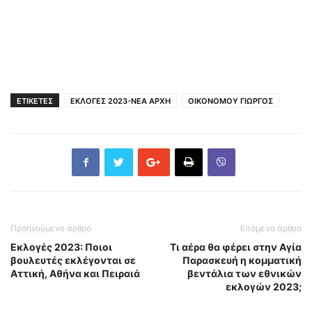
ΕΤΙΚΕΤΕΣ
ΕΚΛΟΓΕΣ 2023-ΝΕΑ ΑΡΧΗ
ΟΙΚΟΝΟΜΟΥ ΓΙΩΡΓΟΣ
Προηγούμενο άρθρο
Επόμενο άρθρο
Εκλογές 2023: Ποιοι
Τι αέρα θα φέρει στην Αγία
βουλευτές εκλέγονται σε
Παρασκευή η κομματική
Αττική, Αθήνα και Πειραιά
βεντάλια των εθνικών
εκλογών 2023;