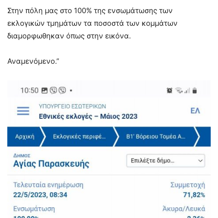
Στην πόλη μας στο 100% της ενσωμάτωσης των
εκλογικών τμημάτων τα ποσοστά των κομμάτων
διαμορφωθηκαν όπως στην εικόνα.
Αναμενόμενο.”