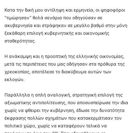
Κατα την δική μου αντίληψη και ερμηνεία, οι ψηφοφόροι
“τιμώρησαν” θολά σενάρια που οδηγούσαν σε
ακυβερνησία και στράφηκαν σε μεγάλο βαθμό στην μόνη
ξεκάθαρη επιλογή κυβερνητικής και οικονομικής
σταθερότητας.
Η ανάκαμψη και η προοπτική της ελληνικής οικονομίας,
μετά τις περιπέτειες που μας οδήγησαν στα πρόθυρα της
χρεοκοπίας, αποτέλεσε το διακύβευμα αυτών των
εκλογών.
Παράλληλα η απλή αναλογική, στρατηγική επιλογή της
αξιωματικης αντιπολίτευσης, που αποσυσπείρωσε την ιδια
χωρίς να φθειρει την κυβέρνηση, έδωσε την δυνατότητα
έκφρασης πολλών σχημάτων που κατακερμάτισαν τον
πολιτικό χώρο, χωρίς να καταφέρουν τελικά να