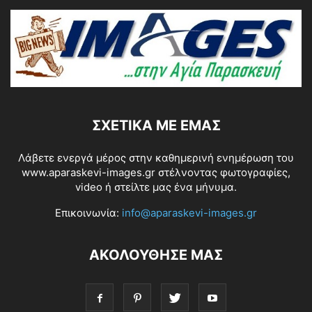
ΣΧΕΤΙΚΆ ΜΕ ΕΜΆΣ
Λάβετε ενεργά μέρος στην καθημερινή ενημέρωση του
www.aparaskevi-images.gr στέλνοντας φωτογραφίες,
video ή στείλτε μας ένα μήνυμα.
Επικοινωνία:
info@aparaskevi-images.gr
ΑΚΟΛΟΥΘΗΣΕ ΜΑΣ