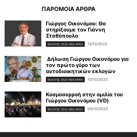
ΠΑΡΟΜΟΙΑ ΑΡΘΡΑ
Γιώργος Οικονόμου: Θα
στηρίξουμε τον Γιάννη
Σταθόπουλο
12/10/2023
ΕΚΛΟΓΕΣ 2023-ΝΕΑ ΑΡΧΗ
Δήλωση Γιώργου Οικονόμου για
τον πρώτο γύρο των
αυτοδιοικητικών εκλογών
10/10/2023
ΕΚΛΟΓΕΣ 2023-ΝΕΑ ΑΡΧΗ
Κοσμοσυρροή στην ομιλία του
Γιώργου Οικονόμου (VD)
05/10/2023
ΕΚΛΟΓΕΣ 2023-ΝΕΑ ΑΡΧΗ