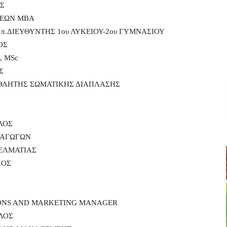
ΑΣ
ΣΕΩΝ ΜΒΑ
π.ΔΙΕΥΘΥΝΤΗΣ 1ου ΛΥΚΕΙΟΥ-2ου ΓΥΜΝΑΣΙΟΥ
ΟΣ
 MSc
Σ
ΘΛΗΤΗΣ ΣΩΜΑΤΙΚΗΣ ΔΙΑΠΛΑΣΗΣ
ΛΟΣ
ΞΑΓΩΓΩΝ
ΕΛΜΑΤΙΑΣ
ΧΟΣ
ONS AND MARKETING MANAGER
ΛΟΣ