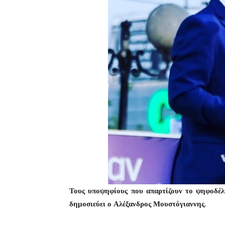
Τους υποψηφίους που απαρτίζουν το ψηφοδέλ
δημοσιεύει ο Αλέξανδρος Μουστόγιαννης
.