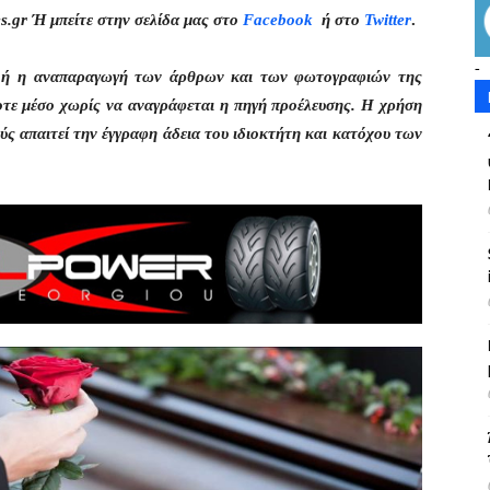
s.gr Ή μπείτε στην σελίδα μας στο
Facebook
ή στο
Twitter
.
-
η ή η αναπαραγωγή των άρθρων και των φωτογραφιών της
οτε μέσο χωρίς να αναγράφεται η πηγή προέλευσης. Η χρήση
ς απαιτεί την έγγραφη άδεια του ιδιοκτήτη και κατόχου των