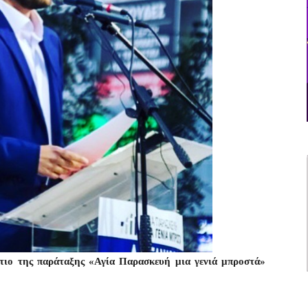
τιο της παράταξης «Αγία Παρασκευή μια γενιά μπροστά»