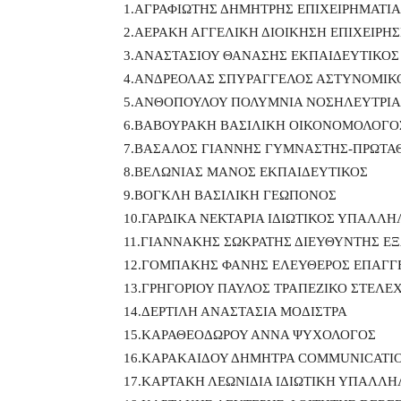
1.ΑΓΡΑΦΙΩΤΗΣ ΔΗΜΗΤΡΗΣ ΕΠΙΧΕΙΡΗΜΑΤΙ
2.ΑΕΡΑΚΗ ΑΓΓΕΛΙΚΗ ΔΙΟΙΚΗΣΗ ΕΠΙΧΕΙΡΗ
3.ΑΝΑΣΤΑΣΙΟΥ ΘΑΝΑΣΗΣ ΕΚΠΑΙΔΕΥΤΙΚΟΣ 
4.ΑΝΔΡΕΟΛΑΣ ΣΠΥΡΑΓΓΕΛΟΣ ΑΣΤΥΝΟΜΙΚ
5.ΑΝΘΟΠΟΥΛΟΥ ΠΟΛΥΜΝΙΑ ΝΟΣΗΛΕΥΤΡΙΑ,
6.ΒΑΒΟΥΡΑΚΗ ΒΑΣΙΛΙΚΗ ΟΙΚΟΝΟΜΟΛΟΓΟ
7.ΒΑΣΑΛΟΣ ΓΙΑΝΝΗΣ ΓΥΜΝΑΣΤΗΣ-ΠΡΩΤΑ
8.ΒΕΛΩΝΙΑΣ ΜΑΝΟΣ ΕΚΠΑΙΔΕΥΤΙΚΟΣ
9.ΒΟΓΚΛΗ ΒΑΣΙΛΙΚΗ ΓΕΩΠΟΝΟΣ
10.ΓΑΡΔΙΚΑ ΝΕΚΤΑΡΙΑ ΙΔΙΩΤΙΚΟΣ ΥΠΑΛΛΗ
11.ΓΙΑΝΝΑΚΗΣ ΣΩΚΡΑΤΗΣ ΔΙΕΥΘΥΝΤΗΣ Ε
12.ΓΟΜΠΑΚΗΣ ΦΑΝΗΣ ΕΛΕΥΘΕΡΟΣ ΕΠΑΓΓ
13.ΓΡΗΓΟΡΙΟΥ ΠΑΥΛΟΣ ΤΡΑΠΕΖΙΚΟ ΣΤΕΛΕ
14.ΔΕΡΤΙΛΗ ΑΝΑΣΤΑΣΙΑ ΜΟΔΙΣΤΡΑ
15.ΚΑΡΑΘΕΟΔΩΡΟΥ ΑΝΝΑ ΨΥΧΟΛΟΓΟΣ
16.ΚΑΡΑΚΑΙΔΟΥ ΔΗΜΗΤΡΑ COMMUNICATI
17.ΚΑΡΤΑΚΗ ΛΕΩΝΙΔΙΑ ΙΔΙΩΤΙΚΗ ΥΠΑΛΛΗ