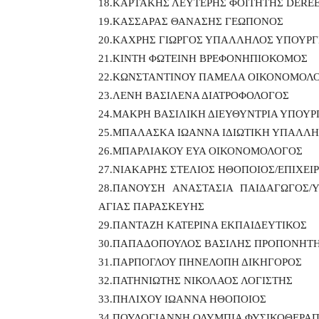
18.ΚΑΡΤΑΚΗΣ ΛΕΥΤΕΡΗΣ ΦΟΙΤΗΤΗΣ DERE
19.ΚΑΣΣΑΡΑΣ ΘΑΝΑΣΗΣ ΓΕΩΠΟΝΟΣ
20.ΚΑΧΡΗΣ ΓΙΩΡΓΟΣ ΥΠΑΛΛΗΛΟΣ ΥΠΟΥΡΓ
21.ΚΙΝΤΗ ΦΩΤΕΙΝΗ ΒΡΕΦΟΝΗΠΙΟΚΟΜΟΣ
22.ΚΩΝΣΤΑΝΤΙΝΟΥ ΠΑΜΕΛΑ ΟΙΚΟΝΟΜΟΛ
23.ΛΕΝΗ ΒΑΣΙΛΕΝΑ ΔΙΑΤΡΟΦΟΛΟΓΟΣ
24.ΜΑΚΡΗ ΒΑΣΙΛΙΚΗ ΔΙΕΥΘΥΝΤΡΙΑ ΥΠΟΥΡ
25.ΜΠΑΛΑΣΚΑ ΙΩΑΝΝΑ ΙΔΙΩΤΙΚΗ ΥΠΑΛΛ
26.ΜΠΑΡΛΙΑΚΟΥ ΕΥΑ ΟΙΚΟΝΟΜΟΛΟΓΟΣ
27.ΝΙΑΚΑΡΗΣ ΣΤΕΛΙΟΣ ΗΘΟΠΟΙΟΣ/ΕΠΙΧΕΙ
28.ΠΑΝΟΥΣΗ ΑΝΑΣΤΑΣΙΑ ΠΑΙΔΑΓΩΓΟΣ/
ΑΓΙΑΣ ΠΑΡΑΣΚΕΥΗΣ
29.ΠΑΝΤΑΖΗ ΚΑΤΕΡΙΝΑ ΕΚΠΑΙΔΕΥΤΙΚΟΣ
30.ΠΑΠΑΔΟΠΟΥΛΟΣ ΒΑΣΙΛΗΣ ΠΡΟΠΟΝΗΤΗ
31.ΠΑΡΠΟΓΛΟΥ ΠΗΝΕΛΟΠΗ ΔΙΚΗΓΟΡΟΣ
32.ΠΑΤΗΝΙΩΤΗΣ ΝΙΚΟΛΑΟΣ ΛΟΓΙΣΤΗΣ
33.ΠΗΛΙΧΟΥ ΙΩΑΝΝΑ ΗΘΟΠΟΙΟΣ
34.ΠΟΥΛΟΓΙΑΝΝΗ ΟΛΥΜΠΙΑ ΦΥΣΙΚΟΘΕΡΑΠ