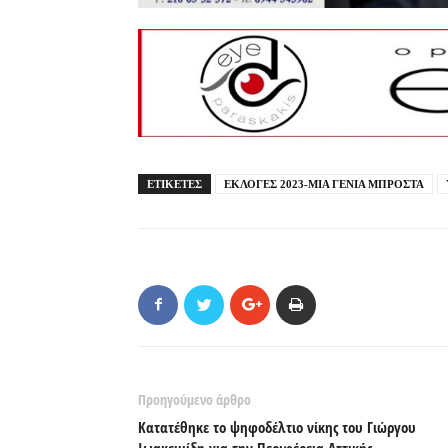
ΕΤΙΚΕΤΕΣ
ΕΚΛΟΓΕΣ 2023-ΜΙΑ ΓΕΝΙΑ ΜΠΡΟΣΤΑ
Προηγούμενο άρθρο
Κατατέθηκε το ψηφοδέλτιο νίκης του Γιώργου