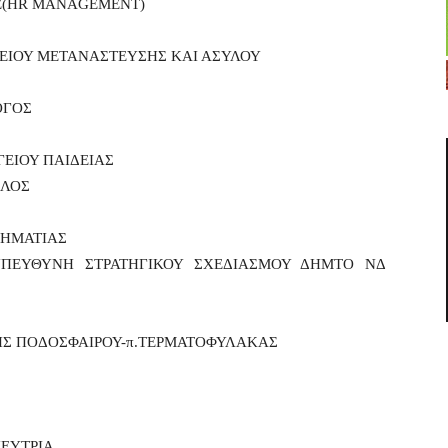
E(HR MANAGEMENT)
ΕΙΟΥ ΜΕΤΑΝΑΣΤΕΥΣΗΣ ΚΑΙ ΑΣΥΛΟΥ
ΟΓΟΣ
ΓΕΙΟΥ ΠΑΙΔΕΙΑΣ
ΗΛΟΣ
ΡΗΜΑΤΙΑΣ
ΥΠΕΥΘΥΝΗ ΣΤΡΑΤΗΓΙΚΟΥ ΣΧΕΔΙΑΣΜΟΥ ΔΗΜΤΟ ΝΔ
Σ ΠΟΔΟΣΦΑΙΡΟΥ-π.ΤΕΡΜΑΤΟΦΥΛΑΚΑΣ
ΕΥΤΡΙΑ