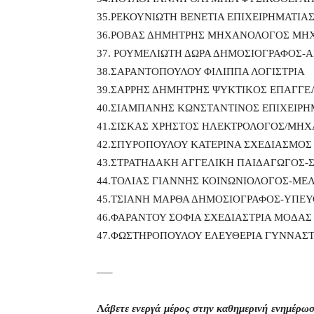
35.ΡΕΚΟΥΝΙΩΤΗ ΒΕΝΕΤΙΑ ΕΠΙΧΕΙΡΗΜΑΤΙΑ
36.ΡΟΒΑΣ ΔΗΜΗΤΡΗΣ ΜΗΧΑΝΟΛΟΓΟΣ ΜΗ
37. ΡΟΥΜΕΛΙΩΤΗ ΔΩΡΑ ΔΗΜΟΣΙΟΓΡΑΦΟΣ-
38.ΣΑΡΑΝΤΟΠΟΥΛΟΥ ΦΙΛΙΠΠΑ ΛΟΓΙΣΤΡΙΑ
39.ΣΑΡΡΗΣ ΔΗΜΗΤΡΗΣ ΨYKTIKOΣ EΠAΓΓE
40.ΣΙΑΜΠΑΝΗΣ ΚΩΝΣΤΑΝΤΙΝΟΣ ΕΠΙΧΕΙΡΗ
41.ΣΙΣΚΑΣ ΧΡΗΣΤΟΣ ΗΛΕΚΤΡΟΛΟΓΟΣ/ΜΗ
42.ΣΠΥΡΟΠΟΥΛΟΥ ΚΑΤΕΡΙΝΑ ΣΧΕΔΙΑΣΜΟ
43.ΣΤΡΑΤΗΔΑΚΗ ΑΓΓΕΛΙΚΗ ΠΑΙΔΑΓΩΓΟΣ-
44.ΤΟΛΙΑΣ ΓΙΑΝΝΗΣ ΚΟΙΝΩΝΙΟΛΟΓΟΣ-ΜΕ
45.ΤΣΙΑΝΗ ΜΑΡΘΑ ΔΗΜΟΣΙΟΓΡΑΦΟΣ-ΥΠΕ
46.ΦΑΡΑΝΤΟΥ ΣΟΦΙΑ ΣΧΕΔΙΑΣΤΡΙΑ ΜΟΔΑΣ
47.ΦΩΣΤΗΡΟΠΟΥΛΟΥ ΕΛΕΥΘΕΡΙΑ ΓΥΝΝΑΣΤ
—–
Λ
άβετε ενεργά μέρος στην καθημερινή ενημέρω