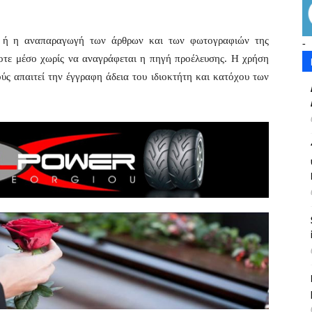
η ή η αναπαραγωγή των άρθρων και των φωτογραφιών της
-
οτε μέσο χωρίς να αναγράφεται η πηγή προέλευσης. Η χρήση
ς απαιτεί την έγγραφη άδεια του ιδιοκτήτη και κατόχου των