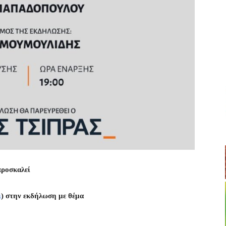
προσκαλεί
ι
) στην εκδήλωση με θέμα