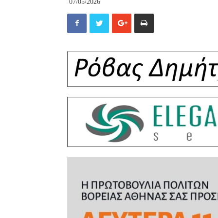
07/05/2026