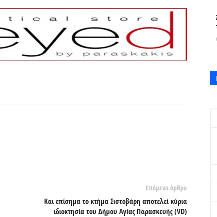
Επόμενο άρθρο
Και επίσημα το κτήμα Σιστοβάρη αποτελεί κύρια
ιδιοκτησία του Δήμου Αγίας Παρασκευής (VD)