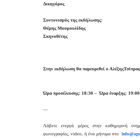
Δικηγόρος
Συντονισμός της εκδήλωσης:
Θέμης Μουμουλίδης
Σκηνοθέτης
Στην εκδήλωση θα παρευρεθεί ο ΑλέξηςΤσίπρας
Ώρα προσέλευσης: 18:30 – Ώρα έναρξης: 19:00
—
Λάβετε ενεργά μέρος στην καθημερινή εν
φωτογραφίες, video, ή ένα μήνυμα στο
info@apa