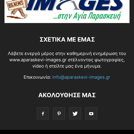
ΣΧΕΤΙΚΆ ΜΕ ΕΜΆΣ
Λάβετε ενεργά μέρος στην καθημερινή ενημέρωση του
www.aparaskevi-images.gr στέλνοντας φωτογραφίες,
video ή στείλτε μας ένα μήνυμα.
Επικοινωνία:
info@aparaskevi-images.gr
ΑΚΟΛΟΥΘΗΣΕ ΜΑΣ