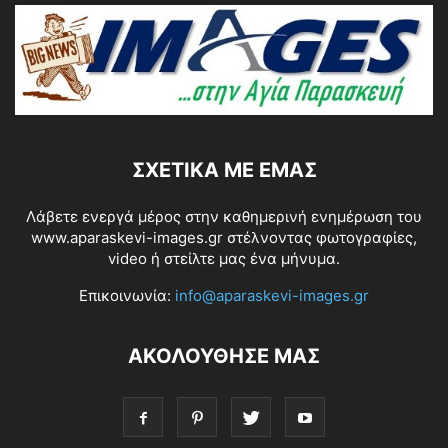
ΣΧΕΤΙΚΆ ΜΕ ΕΜΆΣ
Λάβετε ενεργά μέρος στην καθημερινή ενημέρωση του
www.aparaskevi-images.gr στέλνοντας φωτογραφίες,
video ή στείλτε μας ένα μήνυμα.
Επικοινωνία:
info@aparaskevi-images.gr
ΑΚΟΛΟΥΘΗΣΕ ΜΑΣ