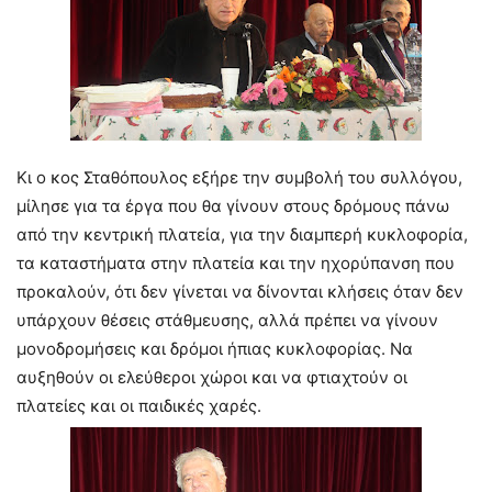
Κι ο κος Σταθόπουλος εξήρε την συμβολή του συλλόγου,
μίλησε για τα έργα που θα γίνουν στους δρόμους πάνω
από την κεντρική πλατεία, για την διαμπερή κυκλοφορία,
τα καταστήματα στην πλατεία και την ηχορύπανση που
προκαλούν, ότι δεν γίνεται να δίνονται κλήσεις όταν δεν
υπάρχουν θέσεις στάθμευσης, αλλά πρέπει να γίνουν
μονοδρομήσεις και δρόμοι ήπιας κυκλοφορίας. Να
αυξηθούν οι ελεύθεροι χώροι και να φτιαχτούν οι
πλατείες και οι παιδικές χαρές.