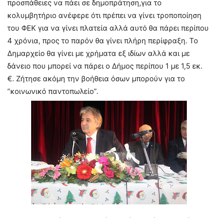
προσπάθειες να πάει σε δημοπράτηση,για το
κολυμβητήριο ανέφερε ότι πρέπει να γίνει τροποποίηση
του ΦΕΚ για να γίνει πλατεία αλλά αυτό θα πάρει περίπου
4 χρόνια, προς το παρόν θα γίνει πλήρη περίφραξη. Το
Δημαρχείο θα γίνει με χρήματα εξ ιδίων αλλά και με
δάνειο που μπορεί να πάρει ο Δήμος περίπου 1 με 1,5 εκ.
€. Ζήτησε ακόμη την βοήθεια όσων μπορούν για το
“κοινωνικό παντοπωλείο”.