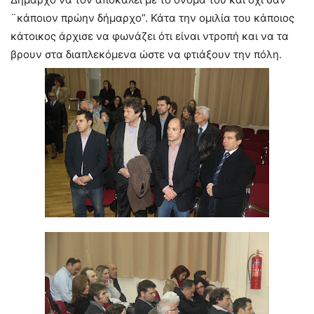
¨κάποιον πρώην δήμαρχο”. Κάτα την ομιλία του κάποιος
κάτοικος άρχισε να φωνάζει ότι είναι ντροπή και να τα
βρουν στα διαπλεκόμενα ώστε να φτιάξουν την πόλη.