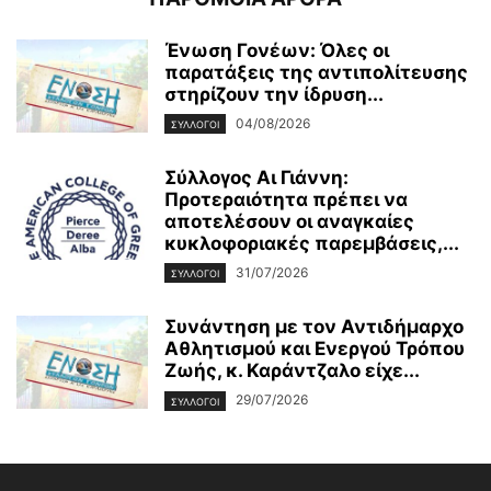
Ένωση Γονέων: Όλες οι
παρατάξεις της αντιπολίτευσης
στηρίζουν την ίδρυση...
04/08/2026
ΣΥΛΛΟΓΟΙ
Σύλλογος Αι Γιάννη:
Προτεραιότητα πρέπει να
αποτελέσουν οι αναγκαίες
κυκλοφοριακές παρεμβάσεις,...
31/07/2026
ΣΥΛΛΟΓΟΙ
Συνάντηση με τον Αντιδήμαρχο
Αθλητισμού και Ενεργού Τρόπου
Ζωής, κ. Καράντζαλο είχε...
29/07/2026
ΣΥΛΛΟΓΟΙ