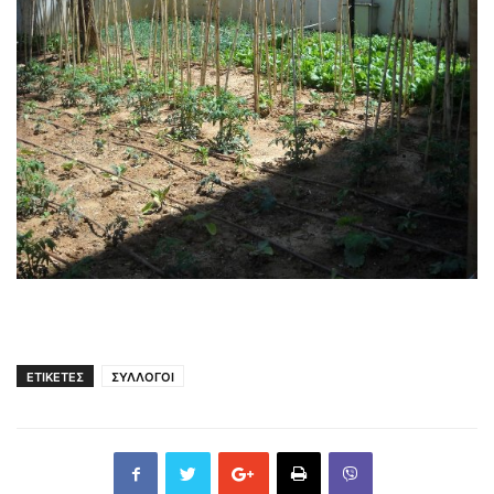
ΕΤΙΚΕΤΕΣ
ΣΥΛΛΟΓΟΙ