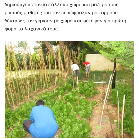
δημιούργησε τον κατάλληλο χώρο και μαζί με τους
μικρούς μαθητές του τον περιέφραξαν με κορμούς
δέντρων, τον γέμισαν με χώμα και φύτεψαν για πρώτη
φορά τα λαχανικά τους.