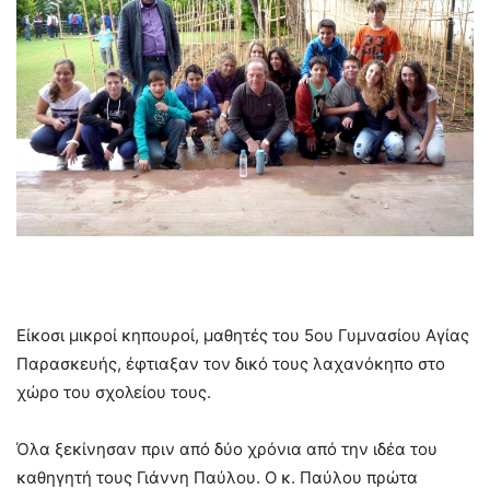
Είκοσι μικροί κηπουροί, μαθητές του 5ου Γυμνασίου Αγίας
Παρασκευής, έφτιαξαν τον δικό τους λαχανόκηπο στο
χώρο του σχολείου τους.
Όλα ξεκίνησαν πριν από δύο χρόνια από την ιδέα του
καθηγητή τους Γιάννη Παύλου. Ο κ. Παύλου πρώτα