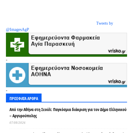
Tweets by
@ImagesAgP
-
-
ΠΡΟΣΦΑΤΑ ΑΡΘΡΑ
Από την Αθήνα στη Σεούλ: Παγκόσμια διάκριση για τον Δήμο Ελληνικού
– Αργυρούπολης
07/08/2026