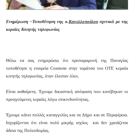
Ενημέρωση –Τοποθέτηση της κ.
Κανελλοπούλου
σχετικά με της
κεραίες Κινητής τηλεφωνίας
Θέλω να σας ενημερώσω ότι προπαραμονή της Παναγίας
τοποθέτησε η εταιρεία Cosmote στην ταράτσα του ΟΤΕ κεραία
κινητής τηλεφωνίας, όταν έλειπαν όλοι.
Είναι αυθαίρετη. Έχουμε δικαστική απόφαση που κατέβηκαν οι
προηγούμενες κεραίες λόγω επικινδυνότητας.
Έχουμε κάνει πολλές καταγγελίες και σε Δήμο και σε Περιφέρεια.
Ισχυρίζονται ότι είναι πολύ μικρής ισχύος και δεν χρειάζεται
άδεια της Πολεοδομίας.