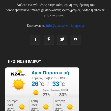
Λάβετε ενεργά μέρος στην καθημερινή ενημέρωση του
www.aparaskevi-images.gr στέλνοντας φωτογραφίες, video ή στείλτε
μας ένα μήνυμα.
Επικοινωνία:
info@aparaskevi-images.gr
ΠΡΟΓΝΩΣΗ ΚΑΙΡΟΥ