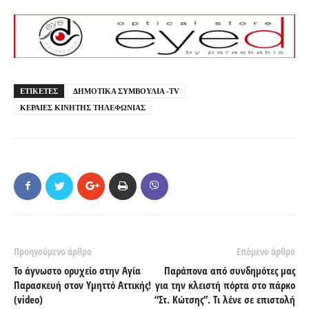
ΕΤΙΚΕΤΕΣ
ΔΗΜΟΤΙΚΑ ΣΥΜΒΟΥΛΙΑ -TV
ΚΕΡΑΙΕΣ ΚΙΝΗΤΗΣ ΤΗΛΕΦΩΝΙΑΣ
Προηγούμενο άρθρο
Επόμενο άρθρο
Το άγνωστο ορυχείο στην Αγία
Παράπονα από συνδημότες μας
Παρασκευή στον Υμηττό Αττικής!
για την κλειστή πόρτα στο πάρκο
(video)
“Στ. Κώτσης”. Τι λένε σε επιστολή