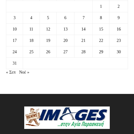
1
2
3
4
5
6
7
8
9
10
11
12
13
14
15
16
17
18
19
20
21
22
23
24
25
26
27
28
29
30
31
« Σεπ
Νοέ »