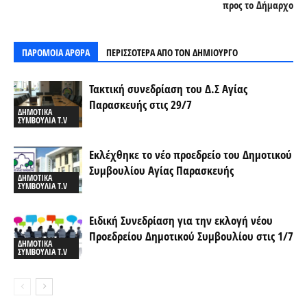
προς το Δήμαρχο
ΠΑΡΟΜΟΙΑ ΑΡΘΡΑ
ΠΕΡΙΣΣΟΤΕΡΑ ΑΠΟ ΤΟΝ ΔΗΜΙΟΥΡΓΟ
Τακτική συνεδρίαση του Δ.Σ Αγίας
Παρασκευής στις 29/7
ΔΗΜΟΤΙΚΑ
ΣΥΜΒΟΥΛΙΑ T.V
Εκλέχθηκε το νέο προεδρείο του Δημοτικού
Συμβουλίου Αγίας Παρασκευής
ΔΗΜΟΤΙΚΑ
ΣΥΜΒΟΥΛΙΑ T.V
Ειδική Συνεδρίαση για την εκλογή νέου
Προεδρείου Δημοτικού Συμβουλίου στις 1/7
ΔΗΜΟΤΙΚΑ
ΣΥΜΒΟΥΛΙΑ T.V