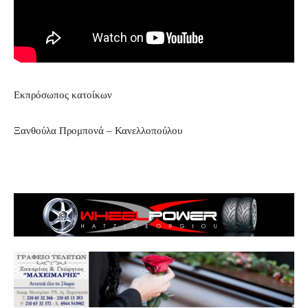
Εκπρόσωπος κατοίκων
Ξανθούλα Προμπονά – Κανελλοπούλου