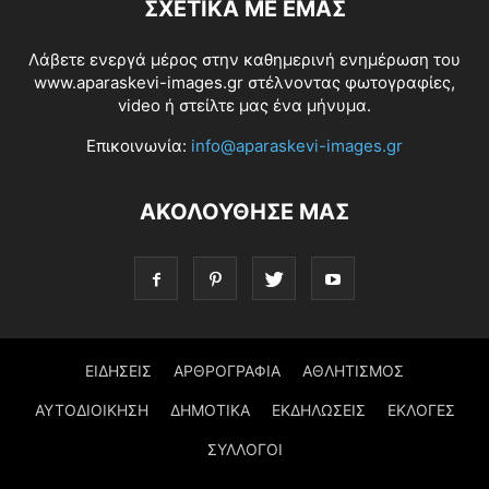
ΣΧΕΤΙΚΆ ΜΕ ΕΜΆΣ
Λάβετε ενεργά μέρος στην καθημερινή ενημέρωση του
www.aparaskevi-images.gr στέλνοντας φωτογραφίες,
video ή στείλτε μας ένα μήνυμα.
Επικοινωνία:
info@aparaskevi-images.gr
ΑΚΟΛΟΥΘΗΣΕ ΜΑΣ
ΕΙΔΗΣΕΙΣ
ΑΡΘΡΟΓΡΑΦΙΑ
ΑΘΛΗΤΙΣΜΟΣ
ΑΥΤΟΔΙΟΙΚΗΣΗ
ΔΗΜΟΤΙΚΑ
ΕΚΔΗΛΩΣΕΙΣ
ΕΚΛΟΓΕΣ
ΣΥΛΛΟΓΟΙ