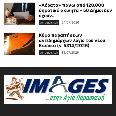
«Αόρατα» πάνω από 120.000
δημοτικά ακίνητα – 56 Δήμοι δεν
έχουν...
24/07/2026
ΑΥΤΟΔΙΟΙΚΗΣΗ
Κύμα παραιτήσεων
αντιδημάρχων λόγω του νέου
Κώδικα (ν. 5314/2026)
13/07/2026
ΑΥΤΟΔΙΟΙΚΗΣΗ