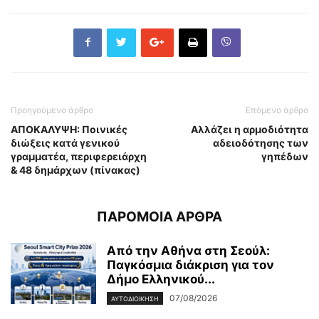
Προηγούμενο άρθρο
Επόμενο άρθρο
ΑΠΟΚΑΛΥΨΗ: Ποινικές
Αλλάζει η αρμοδιότητα
διώξεις κατά γενικού
αδειοδότησης των
γραμματέα, περιφερειάρχη
γηπέδων
& 48 δημάρχων (πίνακας)
ΠΑΡΟΜΟΙΑ ΑΡΘΡΑ
Από την Αθήνα στη Σεούλ:
Παγκόσμια διάκριση για τον
Δήμο Ελληνικού...
07/08/2026
ΑΥΤΟΔΙΟΙΚΗΣΗ