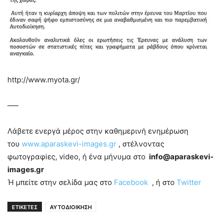
http://www.myota.gr/
—–
Λάβετε ενεργά μέρος στην καθημερινή ενημέρωση
του
www.aparaskevi-images.gr
, στέλνοντας
φωτογραφiες, video, ή ένα μήνυμα στο
info@aparaskevi-
images.gr
Ή μπείτε στην σελίδα μας στο
Facebook
, ή στο
Twitter
ΕΤΙΚΕΤΕΣ
ΑΥΤΟΔΙΟΙΚΗΣΗ