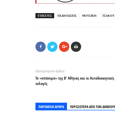
ΕΤΙΚΕΤΕΣ
ΕΚΔΗΛΩΣΕΙΣ
ΜΟΥΣΙΚΗ
ΤΣΑΚΟΥ
Προηγούμενο άρθρο
Το «σπάσιμο» της Β’ Αθήνας και οι Αυτοδιοικητικές
εκλογές
ΠΑΡΟΜΟΙΑ ΑΡΘΡΑ
ΠΕΡΙΣΣΟΤΕΡΑ ΑΠΟ ΤΟΝ ΔΗΜΙΟΥ