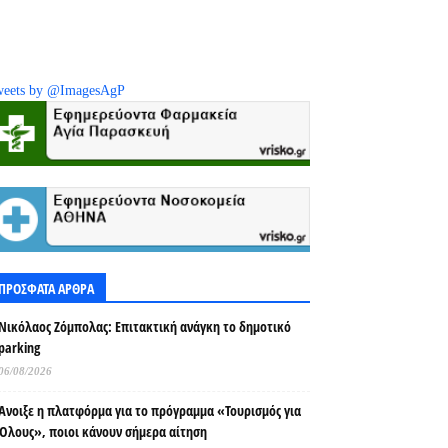
eets by @ImagesAgP
ΠΡΟΣΦΑΤΑ ΑΡΘΡΑ
Νικόλαος Ζόμπολας: Επιτακτική ανάγκη το δημοτικό
parking
06/08/2026
Άνοιξε η πλατφόρμα για το πρόγραμμα «Τουρισμός για
Όλους», ποιοι κάνουν σήμερα αίτηση