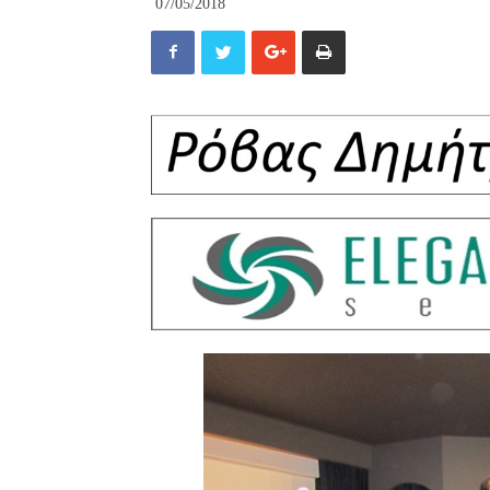
07/05/2018