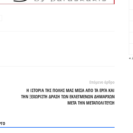
« 
Επόμενο άρθρο
Η ΙΣΤΟΡΙΑ ΤΗΣ ΠΟΛΗΣ ΜΑΣ ΜΕΣΑ ΑΠΟ ΤΑ ΕΡΓΑ ΚΑΙ
ΤΗΝ ΞΕΧΩΡΙΣΤΗ ΔΡΑΣΗ ΤΩΝ ΕΚΛΕΓΜΕΝΩΝ ΔΗΜΑΡΧΩΝ
ΜΕΤΑ ΤΗΝ ΜΕΤΑΠΟΛΙΤΕΥΣΗ
ΡΓΟ