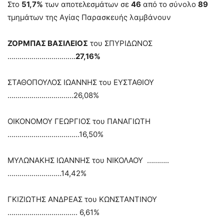
Στο
51,7%
των αποτελεσμάτων σε
46
από το σύνολο
89
τμημάτων της Αγίας Παρασκευής λαμβάνουν
ΖΟΡΜΠΑΣ ΒΑΣΙΛΕΙΟΣ
του ΣΠΥΡΙΔΩΝΟΣ
…………………………….
27,16%
ΣΤΑΘΟΠΟΥΛΟΣ ΙΩΑΝΝΗΣ του ΕΥΣΤΑΘΙΟΥ
……………………………26,08%
ΟΙΚΟΝΟΜΟΥ ΓΕΩΡΓΙΟΣ του ΠΑΝΑΓΙΩΤΗ
………………………………16,50%
ΜΥΛΩΝΑΚΗΣ ΙΩΑΝΝΗΣ του ΝΙΚΟΛΑΟΥ ………..
………………………14,42%
ΓΚΙΖΙΩΤΗΣ ΑΝΔΡΕΑΣ του ΚΩΝΣΤΑΝΤΙΝΟΥ
…………………………….. 6,61%