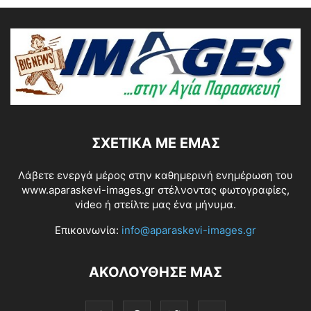
ΣΧΕΤΙΚΆ ΜΕ ΕΜΆΣ
Λάβετε ενεργά μέρος στην καθημερινή ενημέρωση του
www.aparaskevi-images.gr στέλνοντας φωτογραφίες,
video ή στείλτε μας ένα μήνυμα.
Επικοινωνία:
info@aparaskevi-images.gr
ΑΚΟΛΟΥΘΗΣΕ ΜΑΣ