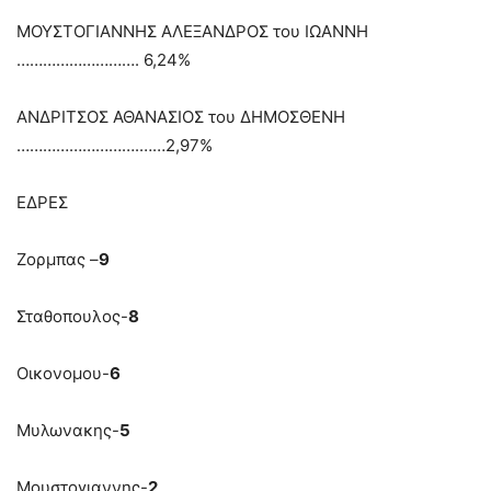
ΜΟΥΣΤΟΓΙΑΝΝΗΣ ΑΛΕΞΑΝΔΡΟΣ του ΙΩΑΝΝΗ
………………………. 6,24%
ANΔΡΙΤΣΟΣ ΑΘΑΝΑΣΙΟΣ του ΔΗΜΟΣΘΕΝΗ
……………………….……2,97%
ΕΔΡΕΣ
Ζορμπας –
9
Σταθοπουλος-
8
Οικονομου-
6
Μυλωνακης-
5
Μουστογιαννης-
2