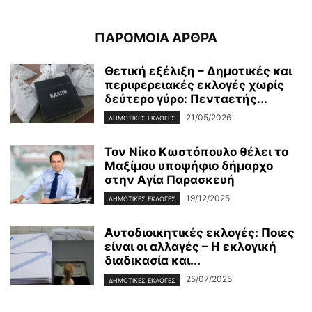
ΠΑΡΟΜΟΙΑ ΑΡΘΡΑ
Θετική εξέλιξη – Δημοτικές και
περιφερειακές εκλογές χωρίς
δεύτερο γύρο: Πενταετής...
21/05/2026
ΔΗΜΟΤΙΚΕΣ ΕΚΛΟΓΕΣ
Τον Νίκο Κωστόπουλο θέλει το
Μαξίμου υποψήφιο δήμαρχο
στην Αγία Παρασκευή
19/12/2025
ΔΗΜΟΤΙΚΕΣ ΕΚΛΟΓΕΣ
Αυτοδιοικητικές εκλογές: Ποιες
είναι οι αλλαγές – Η εκλογική
διαδικασία και...
25/07/2025
ΔΗΜΟΤΙΚΕΣ ΕΚΛΟΓΕΣ