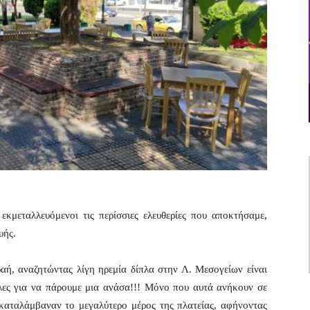
εκμεταλλευόμενοι τις περίσσιες ελευθερίες που αποκτήσαμε,
υής.
αή, αναζητώντας λίγη ηρεμία δίπλα στην Λ. Μεσογείων είναι
λες για να πάρουμε μια ανάσα!!! Μόνο που αυτά ανήκουν σε
καταλάμβαναν το μεγαλύτερο μέρος της πλατείας, αφήνοντας