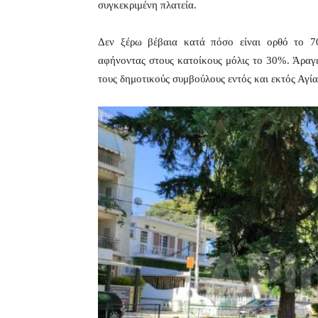
συγκεκριμένη πλατεία.
Δεν ξέρω βέβαια κατά πόσο είναι ορθό το 70
αφήνοντας στους κατοίκους μόλις το 30%. Άραγε
τους δημοτικούς συμβούλους εντός και εκτός Αγί