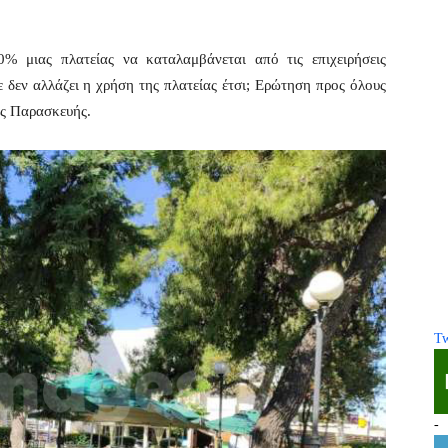
% μιας πλατείας να καταλαμβάνεται από τις επιχειρήσεις
 δεν αλλάζει η χρήση της πλατείας έτσι; Ερώτηση προς όλους
ας Παρασκευής.
Tw
-