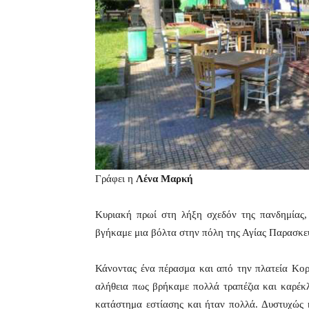
Γράφει η
Λένα Μαρκή
Κυριακή πρωί στη λήξη σχεδόν της πανδημίας, 
βγήκαμε μια βόλτα στην πόλη της Αγίας Παρασκε
Κάνοντας ένα πέρασμα και από την πλατεία Κορ
αλήθεια πως βρήκαμε πολλά τραπέζια και καρέκ
κατάστημα εστίασης και ήταν πολλά. Δυστυχώς 