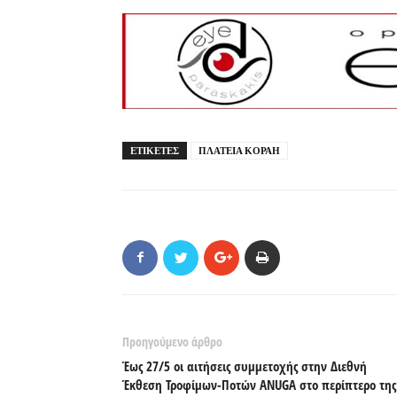
ΕΤΙΚΕΤΕΣ
ΠΛΑΤΕΙΑ ΚΟΡΑΗ
Προηγούμενο άρθρο
Έως 27/5 οι αιτήσεις συμμετοχής στην Διεθνή
Έκθεση Τροφίμων-Ποτών ANUGA στο περίπτερο της