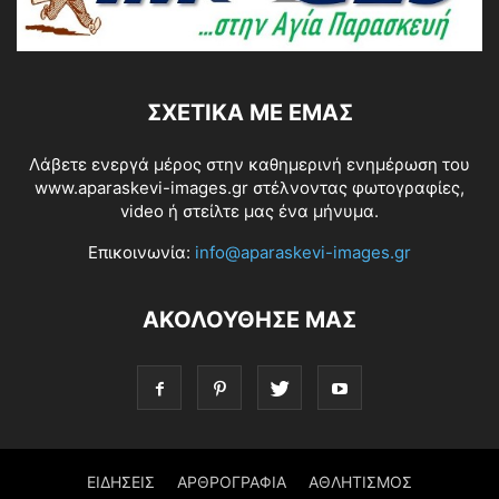
ΣΧΕΤΙΚΆ ΜΕ ΕΜΆΣ
Λάβετε ενεργά μέρος στην καθημερινή ενημέρωση του
www.aparaskevi-images.gr στέλνοντας φωτογραφίες,
video ή στείλτε μας ένα μήνυμα.
Επικοινωνία:
info@aparaskevi-images.gr
ΑΚΟΛΟΥΘΗΣΕ ΜΑΣ
ΕΙΔΗΣΕΙΣ
ΑΡΘΡΟΓΡΑΦΙΑ
ΑΘΛΗΤΙΣΜΟΣ