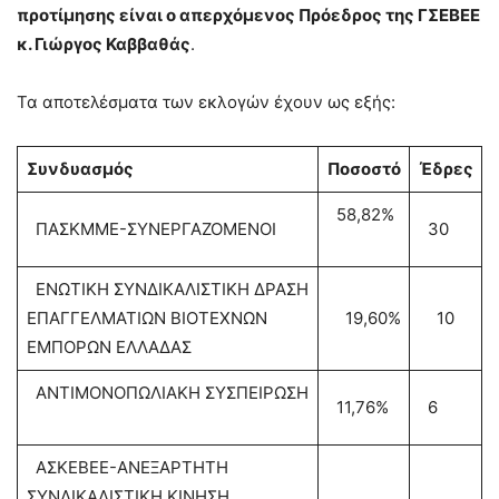
προτίμησης είναι ο απερχόμενος Πρόεδρος της ΓΣΕΒΕΕ
κ. Γιώργος Καββαθάς
.
Τα αποτελέσματα των εκλογών έχουν ως εξής:
Συνδυασμός
Ποσοστό
Έδρες
58,82%
ΠΑΣΚΜΜΕ-ΣΥΝΕΡΓΑΖΟΜΕΝΟΙ
30
ΕΝΩΤΙΚΗ ΣΥΝΔΙΚΑΛΙΣΤΙΚΗ ΔΡΑΣΗ
ΕΠΑΓΓΕΛΜΑΤΙΩΝ ΒΙΟΤΕΧΝΩΝ
19,60%
10
ΕΜΠΟΡΩΝ ΕΛΛΑΔΑΣ
ΑΝΤΙΜΟΝΟΠΩΛΙΑΚΗ ΣΥΣΠΕΙΡΩΣΗ
11,76%
6
ΑΣΚΕΒΕΕ-ΑΝΕΞΑΡΤΗΤΗ
ΣΥΝΔΙΚΑΛΙΣΤΙΚΗ ΚΙΝΗΣΗ