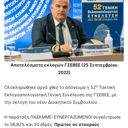
Αποτελέσματα εκλογών ΓΣΕΒΕΕ (25 Σεπτεμβρίου
2022)
η
Ολοκληρώθηκε αργά χθες το απόγευμα η 52
Τακτική
Εκλογοαπολογιστική Γενική Συνέλευση της ΓΣΕΒΕΕ, με
την εκλογή του νέου Διοικητικού Συμβουλίου.
Η παράταξη ΠΑΣΚΜΜΕ-ΣΥΝΕΡΓΑΖΟΜΕΝΟΙ συγκέντρωσε
το 58,82% και 30 έδρες.
Πρώτος σε σταυρούς