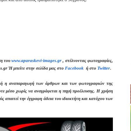
ση του
www.aparaskevi-images.gr
, στέλνοντας φωτογραφίες,
s.gr Ή μπείτε στην σελίδα μας στο
Facebook
ή στο
Twitter
.
η ή η αναπαραγωγή των άρθρων και των φωτογραφιών της
οτε μέσο χωρίς να αναγράφεται η πηγή προέλευσης. Η χρήση
ς απαιτεί την έγγραφη άδεια του ιδιοκτήτη και κατόχου των