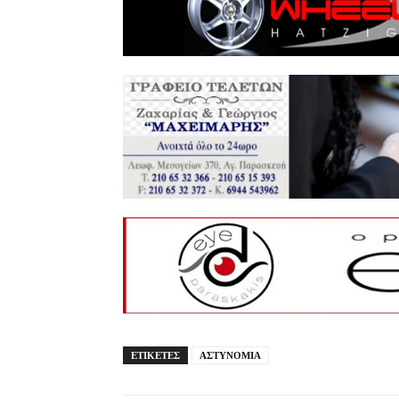
ΕΤΙΚΕΤΕΣ
ΑΣΤΥΝΟΜΙΑ