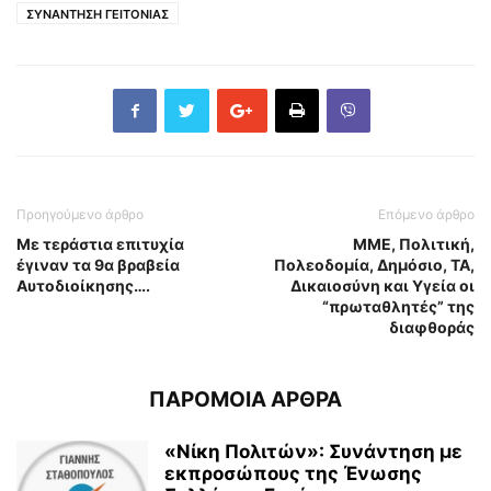
ΣΥΝΑΝΤΗΣΗ ΓΕΙΤΟΝΙΑΣ
Προηγούμενο άρθρο
Επόμενο άρθρο
Με τεράστια επιτυχία
ΜΜΕ, Πολιτική,
έγιναν τα 9α βραβεία
Πολεοδομία, Δημόσιο, ΤΑ,
Αυτοδιοίκησης….
Δικαιοσύνη και Υγεία οι
“πρωταθλητές” της
διαφθοράς
ΠΑΡΟΜΟΙΑ ΑΡΘΡΑ
«Νίκη Πολιτών»: Συνάντηση με
εκπροσώπους της Ένωσης