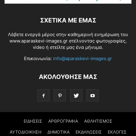
ΣΧΕΤΙΚΆ ΜΕ ΕΜΆΣ
Λάβετε ενεργά μέρος στην καθημερινή ενημέρωση του
www.aparaskevi-images.gr στέλνοντας φωτογραφίες,
video ή στείλτε μας ένα μήνυμα.
Επικοινωνία:
info@aparaskevi-images.gr
ΑΚΟΛΟΥΘΗΣΕ ΜΑΣ
ΕΙΔΗΣΕΙΣ
ΑΡΘΡΟΓΡΑΦΙΑ
ΑΘΛΗΤΙΣΜΟΣ
ΑΥΤΟΔΙΟΙΚΗΣΗ
ΔΗΜΟΤΙΚΑ
ΕΚΔΗΛΩΣΕΙΣ
ΕΚΛΟΓΕΣ