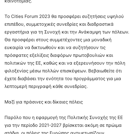
καινοτομίας.
Το Cities Forum 2023 θα προσφέρει συζητήσεις υψηλού
επιπέδου, συμμετοχικές συνεδρίες και διαδραστικά
εργαστήρια για τη Συνοχή και την Ανάκαμψη των πόλεων.
Θα προσφέρει στους συμμετέχοντες μια μοναδική
ευκαιρία να δικτυωθούν και να συζητήσουν τις
πρόσφατες εξελίξεις διαφόρων πρωτοβουλιών και
πολιτικών της ΕΕ, καθώς και να εξερευνήσουν την πόλη
φιλοξενίας μέσω πολλών επισκέψεων. Βεβαιωθείτε ότι
έχετε διαβάσει την ενότητα του προγράμματος για μια
λεπτομερή περιγραφή κάθε συνεδρίας.
Μαζί για πράσινες και δίκαιες πόλεις
Παρόλο που η εφαρμογή της Πολιτικής Συνοχής της ΕΕ
για την περίοδο 2021-2027 βρίσκεται ακόμη σε πρώιμα
στάδια, οι πόλεις της Ευρώπης αντιμετωπίζουν