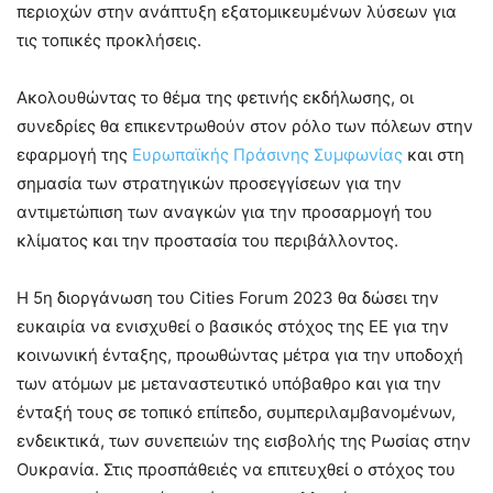
περιοχών στην ανάπτυξη εξατομικευμένων λύσεων για
τις τοπικές προκλήσεις.
Ακολουθώντας το θέμα της φετινής εκδήλωσης, οι
συνεδρίες θα επικεντρωθούν στον ρόλο των πόλεων στην
εφαρμογή της
Ευρωπαϊκής Πράσινης Συμφωνίας
και στη
σημασία των στρατηγικών προσεγγίσεων για την
αντιμετώπιση των αναγκών για την προσαρμογή του
κλίματος και την προστασία του περιβάλλοντος.
Η 5η διοργάνωση του Cities Forum 2023 θα δώσει την
ευκαιρία να ενισχυθεί ο βασικός στόχος της ΕΕ για την
κοινωνική ένταξης, προωθώντας μέτρα για την υποδοχή
των ατόμων με μεταναστευτικό υπόβαθρο και για την
ένταξή τους σε τοπικό επίπεδο, συμπεριλαμβανομένων,
ενδεικτικά, των συνεπειών της εισβολής της Ρωσίας στην
Ουκρανία. Στις προσπάθειές να επιτευχθεί ο στόχος του