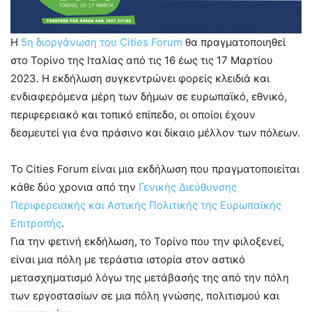
Η
5η διοργάνωση του Cities Forum
θα πραγματοποιηθεί
στο Τορίνο της Ιταλίας από τις 16 έως τις 17 Μαρτίου
2023. Η εκδήλωση συγκεντρώνει φορείς κλειδιά και
ενδιαφερόμενα μέρη των δήμων σε ευρωπαϊκό, εθνικό,
περιφερειακό και τοπικό επίπεδο, οι οποίοι έχουν
δεσμευτεί για ένα πράσινο και δίκαιο μέλλον των πόλεων.
Το Cities Forum είναι μια εκδήλωση που πραγματοποιείται
κάθε δύο χρονια από την
Γενικής Διεύθυνσης
Περιφερειακής και Αστικής Πολιτικής της Ευρωπαϊκής
Επιτροπής
.
Για την φετινή εκδήλωση, το Τορίνο που την φιλοξενεί,
είναι μια πόλη με τεράστια ιστορία στον αστικό
μετασχηματισμό λόγω της μετάβασής της από την πόλη
των εργοστασίων σε μια πόλη γνώσης, πολιτισμού και