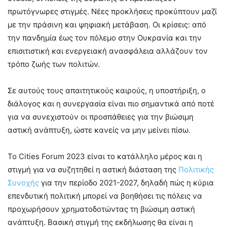
πρωτόγνωρες στιγμές. Νέες προκλήσεις προκύπτουν μαζί
με την πράσινη και ψηφιακή μετάβαση. Οι κρίσεις: από
την πανδημία έως τον πόλεμο στην Ουκρανία και την
επισιτιστική και ενεργειακή ανασφάλεια αλλάζουν τον
τρόπο ζωής των πολιτών.
Σε αυτούς τους απαιτητικούς καιρούς, η υποστήριξη, ο
διάλογος και η συνεργασία είναι πιο σημαντικά από ποτέ
για να συνεχιστούν οι προσπάθειες για την βιώσιμη
αστική ανάπτυξη, ώστε κανείς να μην μείνει πίσω.
Το Cities Forum 2023 είναι το κατάλληλο μέρος και η
στιγμή για να συζητηθεί η αστική διάσταση της
Πολιτικής
Συνοχής
για την περίοδο 2021-2027, δηλαδή πώς η κύρια
επενδυτική πολιτική μπορεί να βοηθήσει τις πόλεις να
προχωρήσουν χρηματοδοτώντας τη βιώσιμη αστική
ανάπτυξη. Βασική στιγμή της εκδήλωσης θα είναι η