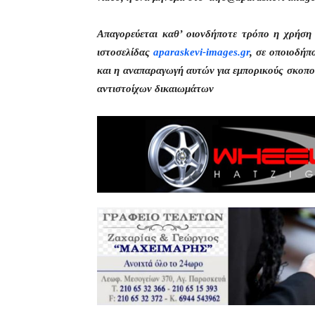
Απαγορεύεται καθ’ οιονδήποτε τρόπο η χρήσ
ιστοσελίδας
aparaskevi-images.gr
, σε οποιοδήπ
και η αναπαραγωγή αυτών για εμπορικούς σκοπού
αντιστοίχων δικαιωμάτων