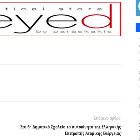
-
Επόμενο άρθρο
ο
Στο 6
Δημοτικό Σχολείο το αυτοκίνητο της Ελληνικής
Επιτροπής Ατομικής Ενέργειας