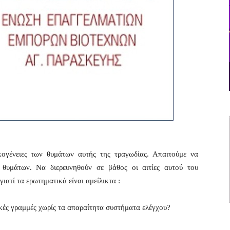
κογένειες των θυμάτων αυτής της τραγωδίας. Απαιτούμε να
 θυμάτων. Να διερευνηθούν σε βάθος οι αιτίες αυτού του
ιατί τα ερωτηματικά είναι αμείλικτα :
ικές γραμμές χωρίς τα απαραίτητα συστήματα ελέγχου?