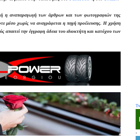
η ή η αναπαραγωγή των άρθρων και των φωτογραφιών της
οτε μέσο χωρίς να αναγράφεται η πηγή προέλευσης. Η χρήση
ς απαιτεί την έγγραφη άδεια του ιδιοκτήτη και κατόχου των
Tw
-