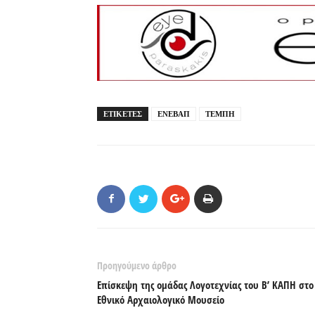
ΕΤΙΚΕΤΕΣ
ΕΝΕΒΑΠ
ΤΕΜΠΗ
Προηγούμενο άρθρο
Επίσκεψη της ομάδας Λογοτεχνίας του Β’ ΚΑΠΗ στο
Εθνικό Αρχαιολογικό Μουσείο