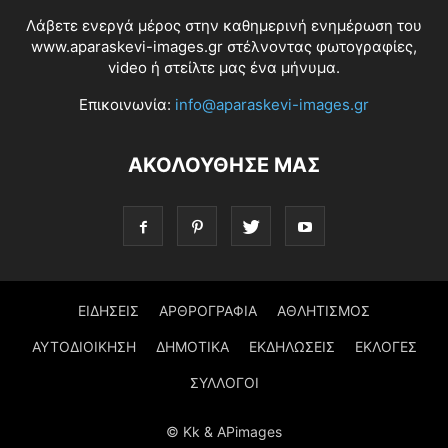
Λάβετε ενεργά μέρος στην καθημερινή ενημέρωση του
www.aparaskevi-images.gr στέλνοντας φωτογραφίες,
video ή στείλτε μας ένα μήνυμα.
Επικοινωνία:
info@aparaskevi-images.gr
ΑΚΟΛΟΥΘΗΣΕ ΜΑΣ
ΕΙΔΗΣΕΙΣ
ΑΡΘΡΟΓΡΑΦΙΑ
ΑΘΛΗΤΙΣΜΟΣ
ΑΥΤΟΔΙΟΙΚΗΣΗ
ΔΗΜΟΤΙΚΑ
ΕΚΔΗΛΩΣΕΙΣ
ΕΚΛΟΓΕΣ
ΣΥΛΛΟΓΟΙ
© Kk & APimages