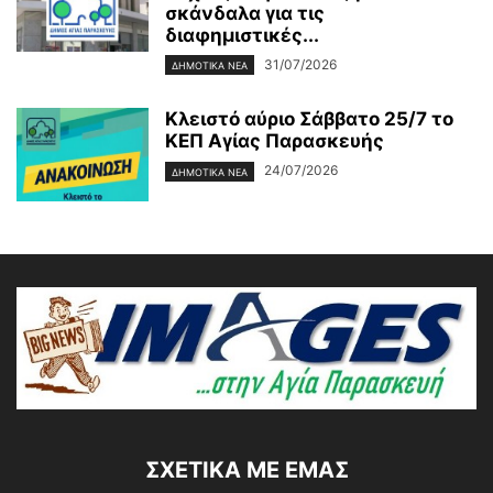
σκάνδαλα για τις
διαφημιστικές...
31/07/2026
ΔΗΜΟΤΙΚΑ ΝΕΑ
Κλειστό αύριο Σάββατο 25/7 το
ΚΕΠ Αγίας Παρασκευής
24/07/2026
ΔΗΜΟΤΙΚΑ ΝΕΑ
ΣΧΕΤΙΚΆ ΜΕ ΕΜΆΣ