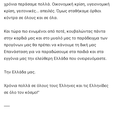
χρόνια περάσαμε πολλά. Οικονομική κρίση, υγειονομική
κρίση, γειτονικές… απειλές. Όμως σταθήκαμε όρθιοι
κόντρα σε όλους και σε όλα.
Και τώρα πιο ενωμένοι από ποτέ, κουβαλώντας πάντα
στην καρδιά μας και στο μυαλό μας το παράδειγμα των
προγόνων μας θα πρέπει να κάνουμε τη δική μας
Επανάσταση για να παραδώσουμε στα παιδιά και στα
εγγόνια μας την ελεύθερη Ελλάδα που ονειρευόμαστε.
Την Ελλάδα μας.
Χρόνια πολλά σε όλους τους Έλληνες και τις Ελληνίδες
σε όλο τον κόσμο!”
—–