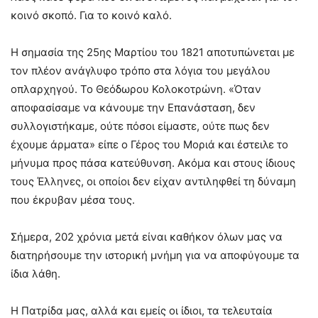
κοινό σκοπό. Για το κοινό καλό.
Η σημασία της 25ης Μαρτίου του 1821 αποτυπώνεται με
τον πλέον ανάγλυφο τρόπο στα λόγια του μεγάλου
οπλαρχηγού. Το Θεόδωρου Κολοκοτρώνη. «Όταν
αποφασίσαμε να κάνουμε την Επανάσταση, δεν
συλλογιστήκαμε, ούτε πόσοι είμαστε, ούτε πως δεν
έχουμε άρματα» είπε ο Γέρος του Μοριά και έστειλε το
μήνυμα προς πάσα κατεύθυνση. Ακόμα και στους ίδιους
τους Έλληνες, οι οποίοι δεν είχαν αντιληφθεί τη δύναμη
που έκρυβαν μέσα τους.
Σήμερα, 202 χρόνια μετά είναι καθήκον όλων μας να
διατηρήσουμε την ιστορική μνήμη για να αποφύγουμε τα
ίδια λάθη.
Η Πατρίδα μας, αλλά και εμείς οι ίδιοι, τα τελευταία