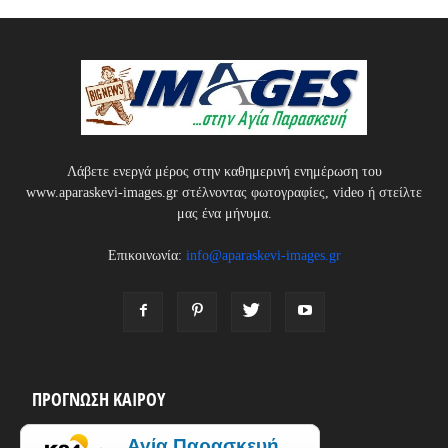
Λάβετε ενεργά μέρος στην καθημερινή ενημέρωση του
www.aparaskevi-images.gr στέλνοντας φωτογραφίες, video ή στείλτε
μας ένα μήνυμα.
Επικοινωνία:
info@aparaskevi-images.gr
ΠΡΟΓΝΩΣΗ ΚΑΙΡΟΥ