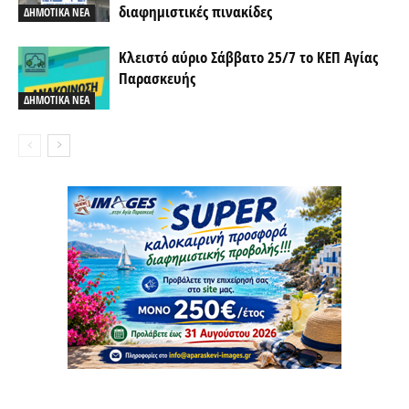
διαφημιστικές πινακίδες
ΔΗΜΟΤΙΚΑ ΝΕΑ
Κλειστό αύριο Σάββατο 25/7 το ΚΕΠ Αγίας
Παρασκευής
ΔΗΜΟΤΙΚΑ ΝΕΑ