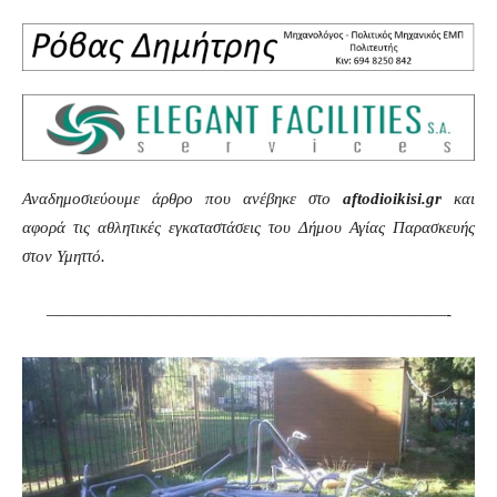
Αναδημοσιεύουμε άρθρο που ανέβηκε στο
aftodioikisi.gr
και
αφορά τις αθλητικές εγκαταστάσεις του Δήμου Αγίας Παρασκευής
στον Υμηττό.
————————————————————————-