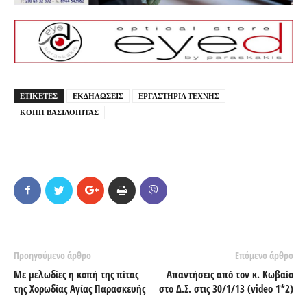
ΕΤΙΚΕΤΕΣ
ΕΚΔΗΛΩΣΕΙΣ
ΕΡΓΑΣΤΗΡΙΑ ΤΕΧΝΗΣ
ΚΟΠΗ ΒΑΣΙΛΟΠΙΤΑΣ
Προηγούμενο άρθρο
Επόμενο άρθρο
Με μελωδίες η κοπή της πίτας
Απαντήσεις από τον κ. Κωβαίο
της Χορωδίας Αγίας Παρασκευής
στο Δ.Σ. στις 30/1/13 (video 1*2)