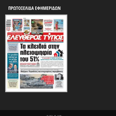
ΠΡΩΤΟΣΕΛΙΔΑ ΕΦΗΜΕΡΙΔΩΝ