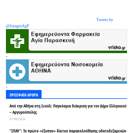
Tweets by
@ImagesAgP
-
-
ΠΡΟΣΦΑΤΑ ΑΡΘΡΑ
Από την Αθήνα στη Σεούλ: Παγκόσμια διάκριση για τον Δήμο Ελληνικού
– Αργυρούπολης
07/08/2026
“ΣΠΑΥ”: Το πρώτο «έξυπνο» δίκτυο παρακολούθησης υδατοδεξαμενών