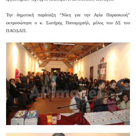
Την δημοτική παράταξη “Νίκη για την Αγία Παρασκευή”
εκπροσώπησε ο κ. Σωτήρης Παπαμιχαήλ, μέλος του ΔΣ του
ΠΑΟΔΑΠ.